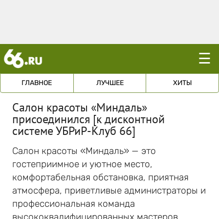
☰
ГЛАВНОЕ
ЛУЧШЕЕ
ХИТЫ
Cалон красоты «Миндаль»
присоединился [к дисконтной
системе УБРиР-Клуб 66]
Салон красоты «Миндаль» — это
гостеприимное и уютное место,
комфортабельная обстановка, приятная
атмосфера, приветливые администраторы и
профессиональная команда
высококвалифицированных мастеров.