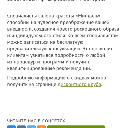
Специалисты салона красоты «Миндаль»
способны на чудесное преображение вашей
внешности, создания нового роскошного образа
и индивидуального стиля. Ко всем специалистам
можно записаться на бесплатную
предварительную консультацию. Это позволит
клиентам узнать все подробности о любой
из процедур и программ и получить
квалифицированные рекомендации.
Подробную информацию о скидках можно
получить на странице
дисконтного клуба
.
ЧИТАЙТЕ НАС В СОЦСЕТЯХ: