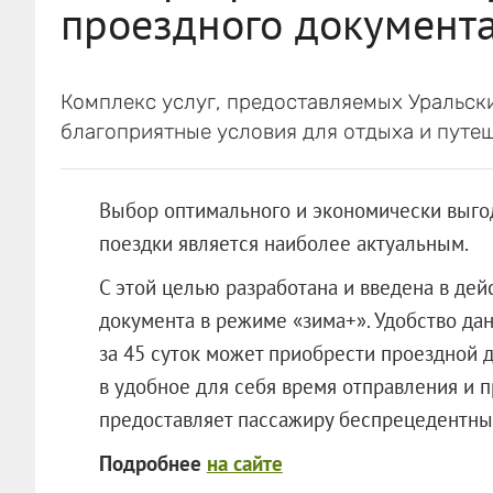
проездного документа
Комплекс услуг, предоставляемых Уральс
благоприятные условия для отдыха и путе
Выбор оптимального и экономически выго
поездки является наиболее актуальным.
С этой целью разработана и введена в де
документа в режиме «зима+». Удобство дан
за 45 суток может приобрести проездной д
в удобное для себя время отправления и п
предоставляет пассажиру беспрецедентны
Подробнее
на сайте