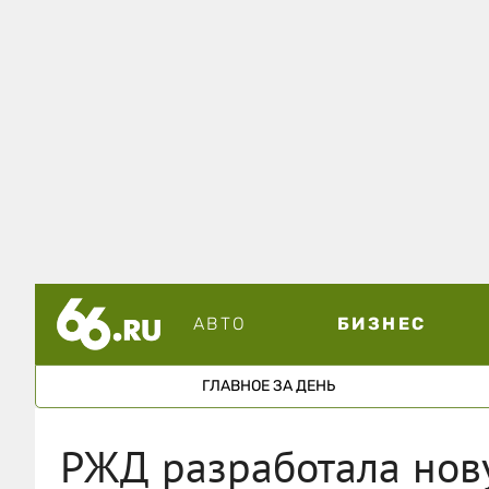
АВТО
БИЗНЕС
ГЛАВНОЕ ЗА ДЕНЬ
РЖД разработала нов