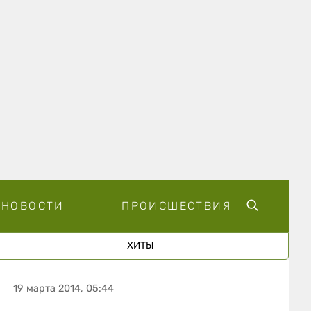
НОВОСТИ
ПРОИСШЕСТВИЯ
ХИТЫ
19 марта 2014, 05:44