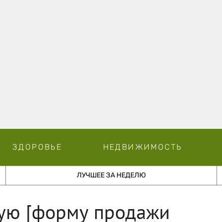
ЗДОРОВЬЕ
НЕДВИЖИМОСТЬ
ЛУЧШЕЕ ЗА НЕДЕЛЮ
ую [форму продажи