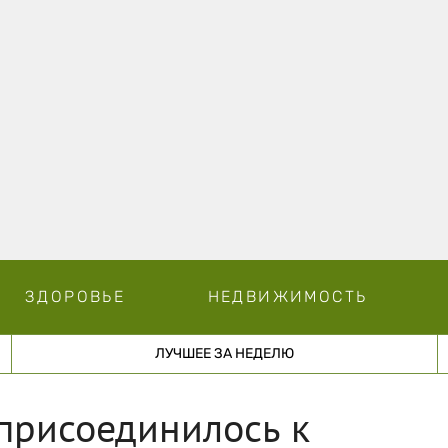
ЗДОРОВЬЕ
НЕДВИЖИМОСТЬ
ЛУЧШЕЕ ЗА НЕДЕЛЮ
 присоединилось к