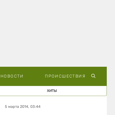
НОВОСТИ
ПРОИСШЕСТВИЯ
ХИТЫ
5 марта 2014, 03:44