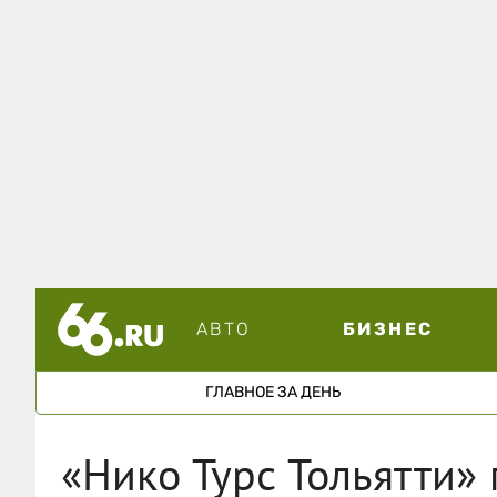
АВТО
БИЗНЕС
ГЛАВНОЕ ЗА ДЕНЬ
«Нико Турс Тольятти»