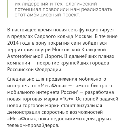
их лидерский и технологический
потенциал позволили нам реализовать
этот амбициозный проект.
В настоящее время новая сеть функционирует
в пределах Садового кольца Москвы. В течение
2014 года в зону покрытия сети войдет вся
территория внутри Московской Кольцевой
Автомобильной Дороги. В дальнейших планах
компании — покрытие крупнейших городов
Российской Федерации.
Специально для продвижения мобильного
интернета от «МегаФона» — самого быстрого
мобильного интернета России* — разработана
новая торговая марка «4G+». Основной задачей
новой торговой марки станет визуальная
демонстрация скоростных возможностей
«МегаФона», пока недостижимых для других
телеком-провайдеров.