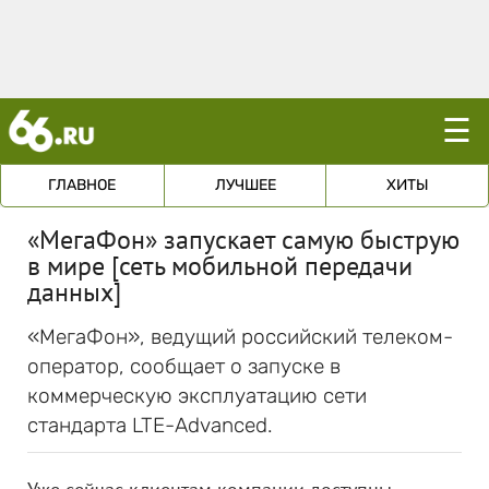
☰
ГЛАВНОЕ
ЛУЧШЕЕ
ХИТЫ
«МегаФон» запускает самую быструю
в мире [сеть мобильной передачи
данных]
«МегаФон», ведущий российский телеком-
оператор, сообщает о запуске в
коммерческую эксплуатацию сети
стандарта LTE-Advanced.