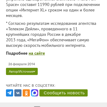
Space» составит 11990 рублей при подключении
опции «Интернет ХL» сроком на один и более
месяцев.
* Согласно результатам исследования агентства
«Телеком Дейли», проведенного в 11
крупнейших городах России в декабре
2013 года, «МегаФон» обеспечивает самую
высокую скорость мобильного интернета.
Подробнее
на сайте
26 февраля 2014
Автор/Источник
ЧИТАЙТЕ НАС В СОЦСЕТЯХ:
Сообщить новость