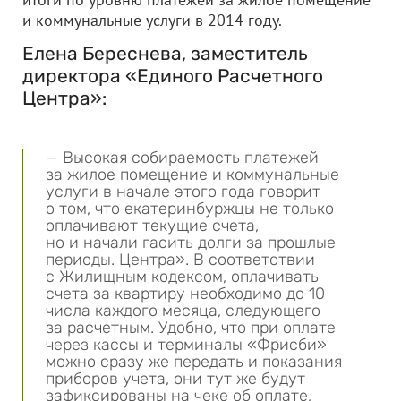
и коммунальные услуги в 2014 году.
Елена Береснева, заместитель
директора «Единого Расчетного
Центра»:
— Высокая собираемость платежей
за жилое помещение и коммунальные
услуги в начале этого года говорит
о том, что екатеринбуржцы не только
оплачивают текущие счета,
но и начали гасить долги за прошлые
периоды. Центра». В соответствии
с Жилищным кодексом, оплачивать
счета за квартиру необходимо до 10
числа каждого месяца, следующего
за расчетным. Удобно, что при оплате
через кассы и терминалы «Фрисби»
можно сразу же передать и показания
приборов учета, они тут же будут
зафиксированы на чеке об оплате,