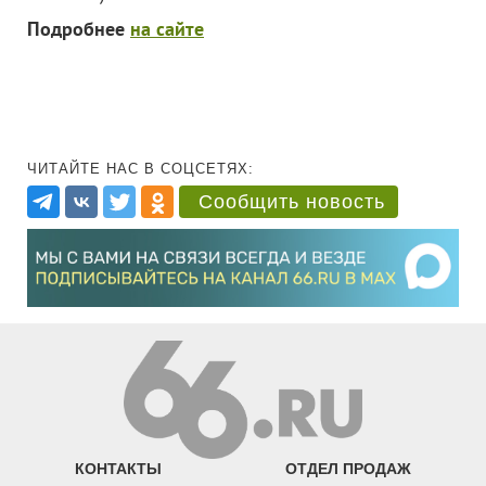
Подробнее
на сайте
ЧИТАЙТЕ НАС В СОЦСЕТЯХ:
Сообщить новость
КОНТАКТЫ
ОТДЕЛ ПРОДАЖ