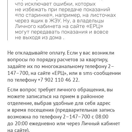
что исключает ошибки, которых
не избежать при передаче показаний
«по старинке», например, на листочках
через ящик в ЖЭУ. Ну, а владельцы
Личного кабинета на сайте «ЕРЦ»
могут передавать показания и вовсе
не выходя из дома .
Не откладывайте оплату. Если у вас возникли
вопросы по порядку расчетов за квартиру,
задайте их по многоканальному телефону 2–
147–700, на сайте «ЕРЦ», или в sms-сообщении
по телефону +7 902 110 46 22.
Если вопрос требует личного обращения, вы
можете записаться на прием в районное
отделение, выбрав удобные для себя адрес
и время посещения (предварительная запись
возможна по телефону 2–147–700 с 08:00
до 20:00 ежедневно или через Личный кабинет
на сайте).