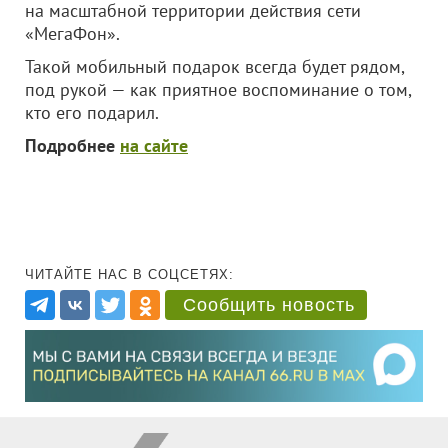
на масштабной территории действия сети
«МегаФон».
Такой мобильный подарок всегда будет рядом,
под рукой — как приятное воспоминание о том,
кто его подарил.
Подробнее
на сайте
ЧИТАЙТЕ НАС В СОЦСЕТЯХ:
Сообщить новость