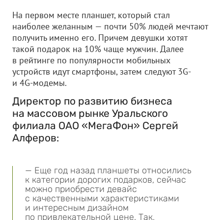
На первом месте планшет, который стал
наиболее желанным — почти 50% людей мечтают
получить именно его. Причем девушки хотят
такой подарок на 10% чаще мужчин. Далее
в рейтинге по популярности мобильных
устройств идут смартфоны, затем следуют 3G-
и 4G-модемы.
Директор по развитию бизнеса
на массовом рынке Уральского
филиала
ОАО «МегаФон»
Сергей
Алферов:
— Еще год назад планшеты относились
к категории дорогих подарков, сейчас
можно приобрести девайс
с качественными характеристиками
и интересным дизайном
по привлекательной цене. Так,