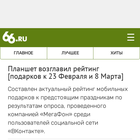
☰
ГЛАВНОЕ
ЛУЧШЕЕ
ХИТЫ
Планшет возглавил рейтинг
[подарков к 23 Февраля и 8 Марта]
Составлен актуальный рейтинг мобильных
подарков к предстоящим праздникам по
результатам опроса, проведенного
компанией «МегаФон» среди
пользователей социальной сети
«ВКонтакте».