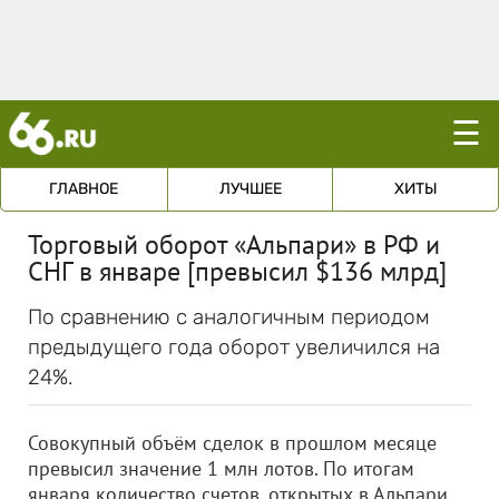
☰
ГЛАВНОЕ
ЛУЧШЕЕ
ХИТЫ
Торговый оборот «Альпари» в РФ и
СНГ в январе [превысил $136 млрд]
По сравнению с аналогичным периодом
предыдущего года оборот увеличился на
24%.
Совокупный объём сделок в прошлом месяце
превысил значение 1 млн лотов. По итогам
января количество счетов, открытых в Альпари,