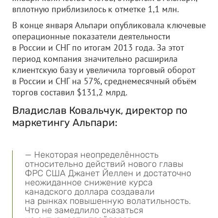
вплотную приблизилось к отметке 1,1 млн.
В конце января Альпари опубликовала ключевые
операционные показатели деятельности
в России и СНГ по итогам 2013 года. За этот
период компания значительно расширила
клиентскую базу и увеличила торговый оборот
в России и СНГ на 57%, среднемесячный объём
торгов составил $131,2 млрд.
Владислав Ковальчук, директор по
маркетингу Альпари:
— Некоторая неопределённость
относительно действий нового главы
ФРС США Джанет Йеллен и достаточно
неожиданное снижение курса
канадского доллара создавали
на рынках повышенную волатильность.
Что не замедлило сказаться