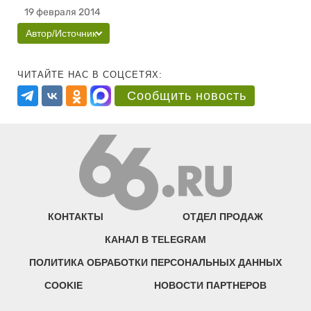
19 февраля 2014
Автор/Источник
ЧИТАЙТЕ НАС В СОЦСЕТЯХ:
Сообщить новость
КОНТАКТЫ
ОТДЕЛ ПРОДАЖ
КАНАЛ В TELEGRAM
ПОЛИТИКА ОБРАБОТКИ ПЕРСОНАЛЬНЫХ ДАННЫХ
COOKIE
НОВОСТИ ПАРТНЕРОВ