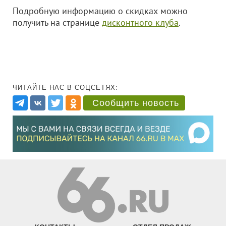
Подробную информацию о скидках можно
получить на странице
дисконтного клуба
.
ЧИТАЙТЕ НАС В СОЦСЕТЯХ:
Сообщить новость