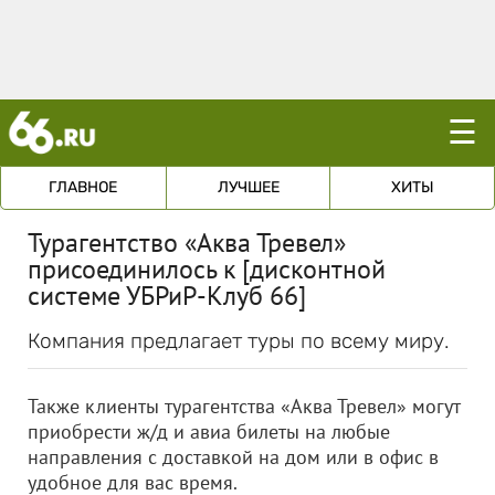
☰
ГЛАВНОЕ
ЛУЧШЕЕ
ХИТЫ
Турагентство «Аква Тревел»
присоединилось к [дисконтной
системе УБРиР-Клуб 66]
Компания предлагает туры по всему миру.
Также клиенты турагентства «Аква Тревел» могут
приобрести ж/д и авиа билеты на любые
направления с доставкой на дом или в офис в
удобное для вас время.