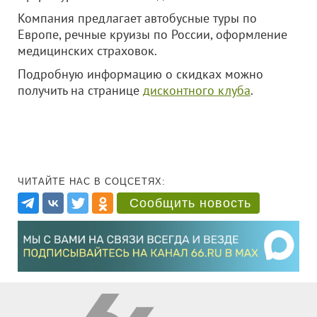
Компания предлагает автобусные туры по
Европе, речные круизы по России, оформление
медицинских страховок.
Подробную информацию о скидках можно
получить на странице
дисконтного клуба
.
ЧИТАЙТЕ НАС В СОЦСЕТЯХ:
Сообщить новость