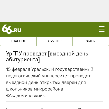
☰
ГЛАВНОЕ
ЛУЧШЕЕ
ХИТЫ
УрГПУ проведет [выездной день
абитуриента]
15 февраля Уральский государственный
педагогический университет проведет
выездной день открытых дверей для
школьников микрорайона
«Академический».