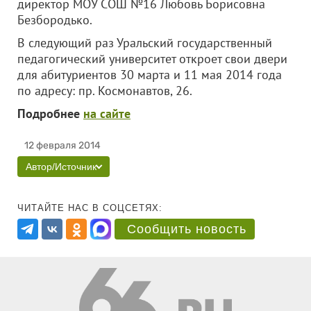
директор МОУ СОШ №16 Любовь Борисовна
Безбородько.
В следующий раз Уральский государственный
педагогический университет откроет свои двери
для абитуриентов 30 марта и 11 мая 2014 года
по адресу: пр. Космонавтов, 26.
Подробнее
на сайте
12 февраля 2014
Автор/Источник
ЧИТАЙТЕ НАС В СОЦСЕТЯХ:
Сообщить новость