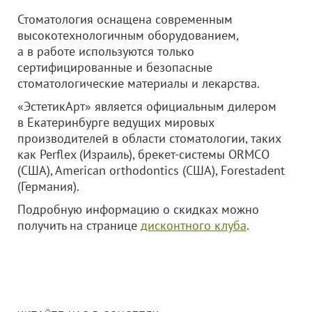
Стоматология оснащена современным
высокотехнологичным оборудованием,
а в работе используются только
сертифицированные и безопасные
стоматологические материалы и лекарства.
«ЭстетикАрт» является официальным дилером
в Екатеринбурге ведущих мировых
производителей в области стоматологии, таких
как Perflex (Израиль), брекет-системы ORMCO
(США), American orthodontics (США), Forestadent
(Германия).
Подробную информацию о скидках можно
получить на странице
дисконтного клуба
.