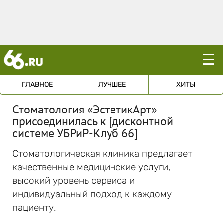
☰
ГЛАВНОЕ
ЛУЧШЕЕ
ХИТЫ
Стоматология «ЭстетикАрт»
присоединилась к [дисконтной
системе УБРиР-Клуб 66]
Стоматологическая клиника предлагает
качественные медицинские услуги,
высокий уровень сервиса и
индивидуальный подход к каждому
пациенту.