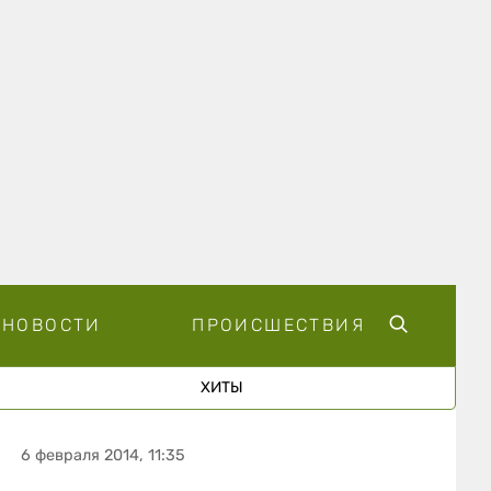
НОВОСТИ
ПРОИСШЕСТВИЯ
ХИТЫ
6 февраля 2014, 11:35