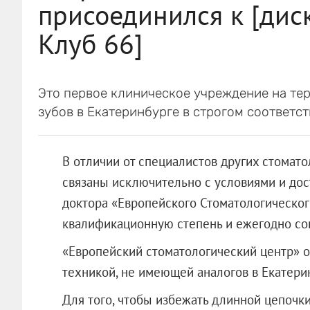
присоединился к [дис
Клуб 66]
Это первое клиническое учреждение на т
зубов в Екатеринбурге в строгом соответс
В отличии от специалистов других стомато
связаны исключительно с условиями и до
доктора «Европейского Стоматологическо
квалификационную степень и ежегодно со
«Европейский стоматологический центр» 
техникой, не имеющей аналогов в Екатери
Для того, чтобы избежать длинной цепочк