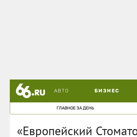
АВТО
БИЗНЕС
ГЛАВНОЕ ЗА ДЕНЬ
«Европейский Стомат