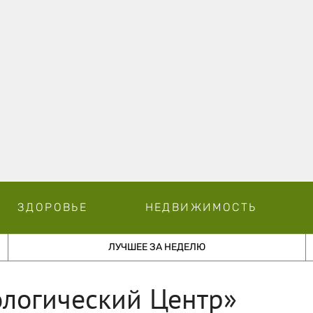
ЗДОРОВЬЕ
НЕДВИЖИМОСТЬ
ЛУЧШЕЕ ЗА НЕДЕЛЮ
ологический Центр»