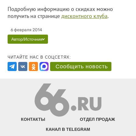
Подробную информацию о скидках можно
получить на странице
дисконтного клуба
.
6 февраля 2014
Автор/Источник
ЧИТАЙТЕ НАС В СОЦСЕТЯХ:
Сообщить новость
КОНТАКТЫ
ОТДЕЛ ПРОДАЖ
КАНАЛ В TELEGRAM