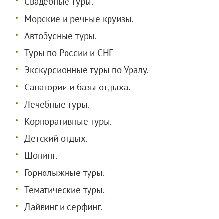
Свадебные туры.
Морские и речные круизы.
Автобусные туры.
Туры по России и СНГ
Экскурсионные туры по Уралу.
Санатории и базы отдыха.
Лечебные туры.
Корпоративные туры.
Детский отдых.
Шопинг.
Горнолыжные туры.
Тематические туры.
Дайвинг и серфинг.