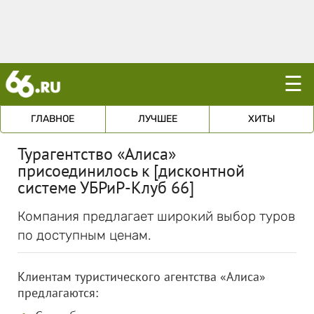
☰
ГЛАВНОЕ
ЛУЧШЕЕ
ХИТЫ
Турагентство «Алиса»
присоединилось к [дисконтной
системе УБРиР-Клуб 66]
Компания предлагает широкий выбор туров
по доступным ценам.
Клиентам туристического агентства «Алиса»
предлагаются: