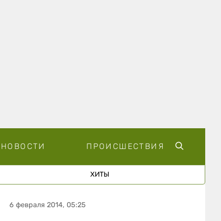
НОВОСТИ
ПРОИСШЕСТВИЯ
ХИТЫ
6 февраля 2014, 05:25