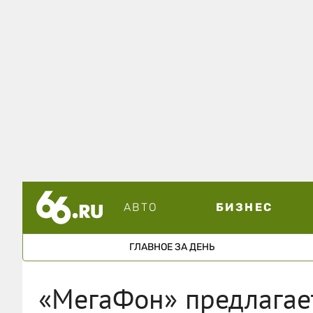
АВТО
БИЗНЕС
ГЛАВНОЕ ЗА ДЕНЬ
«МегаФон» предлагает