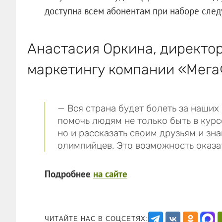
доступна всем абонентам при наборе след
Анастасия Оркина, директор
маркетингу компании «Мега
— Вся страна будет болеть за наших
помочь людям не только быть в курс
но и рассказать своим друзьям и зн
олимпийцев. Это возможность оказат
Подробнее
на сайте
ЧИТАЙТЕ НАС В СОЦСЕТЯХ: