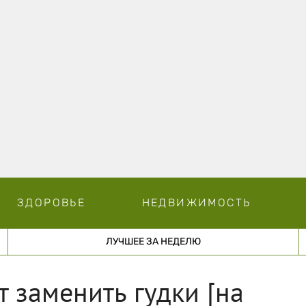
ЗДОРОВЬЕ
НЕДВИЖИМОСТЬ
ЛУЧШЕЕ ЗА НЕДЕЛЮ
 заменить гудки [на