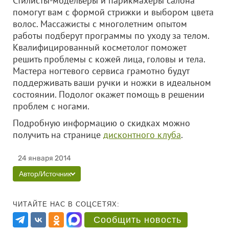
Стилисты-модельеры и парикмахеры салона
помогут вам с формой стрижки и выбором цвета
волос. Массажисты с многолетним опытом
работы подберут программы по уходу за телом.
Квалифицированный косметолог поможет
решить проблемы с кожей лица, головы и тела.
Мастера ногтевого сервиса грамотно будут
поддерживать ваши ручки и ножки в идеальном
состоянии. Подолог окажет помощь в решении
проблем с ногами.
Подробную информацию о скидках можно
получить на странице
дисконтного клуба
.
24 января 2014
Автор/Источник
ЧИТАЙТЕ НАС В СОЦСЕТЯХ:
Сообщить новость