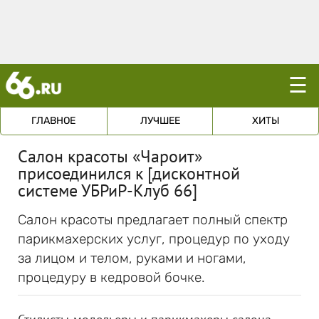
☰
ГЛАВНОЕ
ЛУЧШЕЕ
ХИТЫ
Салон красоты «Чароит»
присоединился к [дисконтной
системе УБРиР-Клуб 66]
Салон красоты предлагает полный спектр
парикмахерских услуг, процедур по уходу
за лицом и телом, руками и ногами,
процедуру в кедровой бочке.