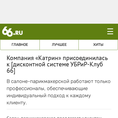
☰
ГЛАВНОЕ
ЛУЧШЕЕ
ХИТЫ
Компания «Катрин» присоединилась
к [дисконтной системе УБРиР-Клуб
66]
В салоне-парикмахерской работают только
профессионалы, обеспечивающие
индивидуальный подход к каждому
клиенту.