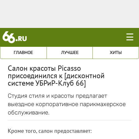
☰
ГЛАВНОЕ
ЛУЧШЕЕ
ХИТЫ
Салон красоты Picasso
присоединился к [дисконтной
системе УБРиР-Клуб 66]
Студия стиля и красоты предлагает
выездное корпоративное парикмахерское
обслуживание.
Кроме того, салон предоставляет: