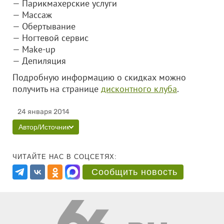
— Парикмахерские услуги
— Массаж
— Обертывание
— Ногтевой сервис
— Make-up
— Депиляция
Подробную информацию о скидках можно
получить на странице
дисконтного клуба
.
24 января 2014
Автор/Источник
ЧИТАЙТЕ НАС В СОЦСЕТЯХ:
Сообщить новость