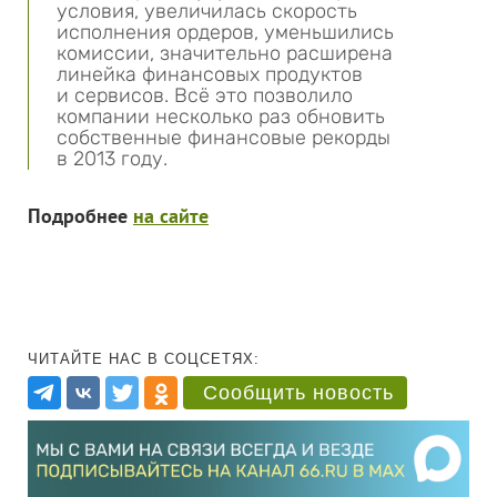
условия, увеличилась скорость
исполнения ордеров, уменьшились
комиссии, значительно расширена
линейка финансовых продуктов
и сервисов. Всё это позволило
компании несколько раз обновить
собственные финансовые рекорды
в 2013 году.
Подробнее
на сайте
ЧИТАЙТЕ НАС В СОЦСЕТЯХ:
Сообщить новость