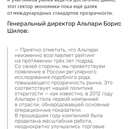
этот сектор экономики пока ещё далёк
от международных стандартов прозрачности.
Генеральный директор Альпари Борис
Шилов:
— Приятно отметить, что Альпари
неизменно возглавляет рейтинг
на протяжении трёх лет подряд.
Со своей стороны, мы приветствуем
появление в России регулярного
исследования подобного рода,
повышающего прозрачность рынка. Это
соответствует нашей политике
открытости — как известно, в 2012 году
Альпари стала первой компанией
в отрасли, обнародовавшей основные
операционные показатели.
В прошедшем году компанией была
проделана масштабная работа,
неоднократно улучшались торговые