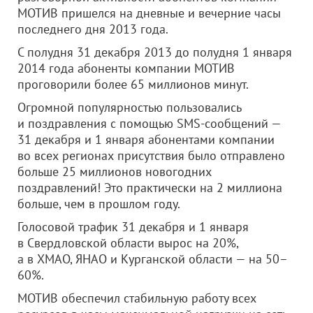
МОТИВ пришелся на дневные и вечерние часы
последнего дня 2013 года.
С полудня 31 декабря 2013 до полудня 1 января
2014 года абоненты компании МОТИВ
проговорили более 65 миллионов минут.
Огромной популярностью пользовались
и поздравления с помощью SMS-сообщений —
31 декабря и 1 января абонентами компании
во всех регионах присутствия было отправлено
больше 25 миллионов новогодних
поздравлений! Это практически на 2 миллиона
больше, чем в прошлом году.
Голосовой трафик 31 декабря и 1 января
в Свердловской области вырос на 20%,
а в ХМАО, ЯНАО и Курганской области — на 50–
60%.
МОТИВ обеспечил стабильную работу всех