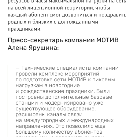
ресурсов в часы максимальной нагрузки на сеть
на всей лицензионной территории, чтобы
каждый абонент смог дозвониться и поздравить
родных и близких с долгожданными
праздниками.
Пресс-секретарь компании МОТИВ
Алена Ярушина:
— Технические специалисты компании
провели комплекс мероприятий
по подготовке сети МОТИВ к пиковым
нагрузкам в новогодние
и рождественские праздники. Были
построены дополнительные базовые
станции и модернизировано уже
существующее оборудование,
расширены каналы связи
на междугородных и международных
направлениях. Это позволило еще
большему количеству абонентов