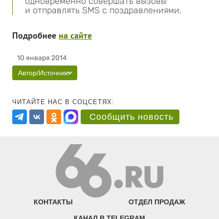
одновременно совершать вызовы
и отправлять SMS с поздравлениями.
Подробнее
на сайте
10 января 2014
Автор/Источник
ЧИТАЙТЕ НАС В СОЦСЕТЯХ:
Сообщить новость
КОНТАКТЫ
ОТДЕЛ ПРОДАЖ
КАНАЛ В TELEGRAM