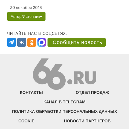
30 декабря 2013
Автор/Источник
ЧИТАЙТЕ НАС В СОЦСЕТЯХ:
Сообщить новость
КОНТАКТЫ
ОТДЕЛ ПРОДАЖ
КАНАЛ В TELEGRAM
ПОЛИТИКА ОБРАБОТКИ ПЕРСОНАЛЬНЫХ ДАННЫХ
COOKIE
НОВОСТИ ПАРТНЕРОВ