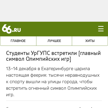
☰
ГЛАВНОЕ
ЛУЧШЕЕ
ХИТЫ
Студенты УрГУПС встретили [главный
символ Олимпийских игр]
13–14 декабря в Екатеринбурге царила
настоящая феерия: тысячи неравнодушных
к спорту вышли на улицы города, чтобы
встретить огненный символ Олимпийских
игр.