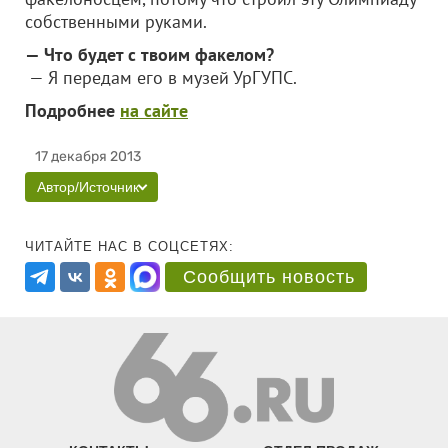
собственными руками.
— Что будет с твоим факелом?
— Я передам его в музей УрГУПС.
Подробнее
на сайте
17 декабря 2013
Автор/Источник
ЧИТАЙТЕ НАС В СОЦСЕТЯХ:
Сообщить новость