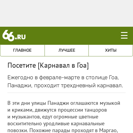
☰
ГЛАВНОЕ
ЛУЧШЕЕ
ХИТЫ
Посетите [Карнавал в Гоа]
Ежегодно в феврале-марте в столице Гоа,
Панаджи, проходит трехдневный карнавал.
В эти дни улицы Панаджи оглашаются музыкой
и криками, движутся процессии танцоров
и музыкантов, едут огромные цветные
восхитительно уродливые карнавальные
повозки. Похожие парады проходят в Маргао,