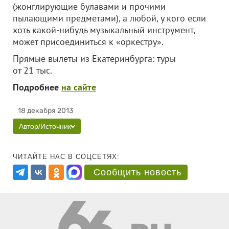
(жонглирующие булавами и прочими
пылающими предметами), а любой, у кого если
хоть какой-нибудь музыкальный инструмент,
может присоединиться к «оркестру».
Прямые вылеты из Екатеринбурга: туры
от 21 тыс.
Подробнее
на сайте
18 декабря 2013
Автор/Источник
ЧИТАЙТЕ НАС В СОЦСЕТЯХ:
Сообщить новость