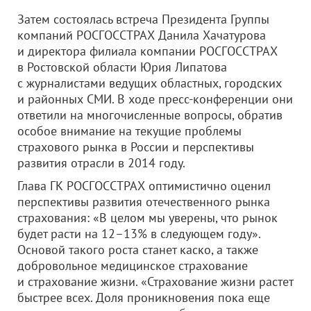
Затем состоялась встреча Президента Группы
компаний РОСГОССТРАХ Данила Хачатурова
и директора филиала компании РОСГОССТРАХ
в Ростовской области Юрия Липатова
с журналистами ведущих областных, городских
и районных СМИ. В ходе пресс-конференции они
ответили на многочисленные вопросы, обратив
особое внимание на текущие проблемы
страхового рынка в России и перспективы
развития отрасли в 2014 году.
Глава ГК РОСГОССТРАХ оптимистично оценил
перспективы развития отечественного рынка
страхования: «В целом мы уверены, что рынок
будет расти на 12–13% в следующем году».
Основой такого роста станет каско, а также
добровольное медицинское страхование
и страхование жизни. «Страхование жизни растет
быстрее всех. Доля проникновения пока еще