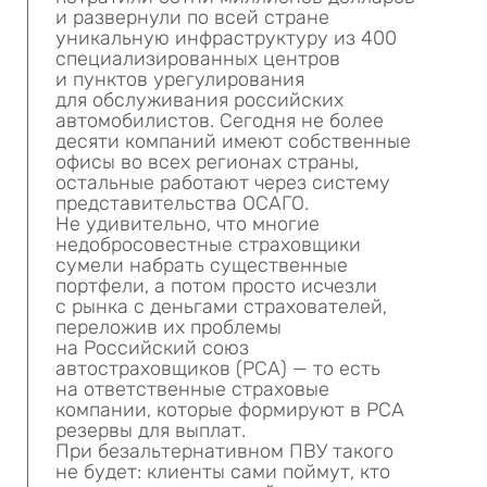
и развернули по всей стране
уникальную инфраструктуру из 400
специализированных центров
и пунктов урегулирования
для обслуживания российских
автомобилистов. Сегодня не более
десяти компаний имеют собственные
офисы во всех регионах страны,
остальные работают через систему
представительства ОСАГО.
Не удивительно, что многие
недобросовестные страховщики
сумели набрать существенные
портфели, а потом просто исчезли
с рынка с деньгами страхователей,
переложив их проблемы
на Российский союз
автостраховщиков (РСА) — то есть
на ответственные страховые
компании, которые формируют в РСА
резервы для выплат.
При безальтернативном ПВУ такого
не будет: клиенты сами поймут, кто