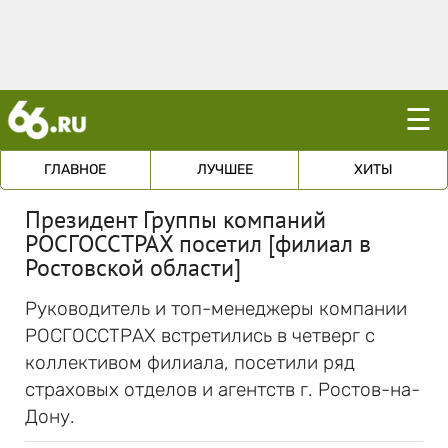
☰
ГЛАВНОЕ
ЛУЧШЕЕ
ХИТЫ
Президент Группы компаний
РОСГОССТРАХ посетил [филиал в
Ростовской области]
Руководитель и топ-менеджеры компании
РОСГОССТРАХ встретились в четверг с
коллективом филиала, посетили ряд
страховых отделов и агентств г. Ростов-на-
Дону.