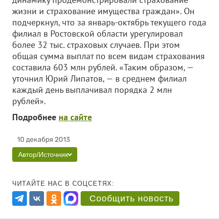
жизни и страхование имущества граждан». Он
подчеркнул, что за январь-октябрь текущего года
филиал в Ростовской области урегулировал
более 32 тыс. страховых случаев. При этом
общая сумма выплат по всем видам страхования
составила 603 млн рублей. «Таким образом, —
уточнил Юрий Липатов, — в среднем филиал
каждый день выплачивал порядка 2 млн
рублей».
Подробнее
на сайте
10 декабря 2013
Автор/Источник
ЧИТАЙТЕ НАС В СОЦСЕТЯХ:
Сообщить новость