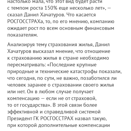
настолько мала, что этот вид будет расти
с темпом роста 150% еще несколько лет», —
сказал Данил Хачатуров. Что касается
РОСГОССТРАХа, то, по его мнению, компанию
ожидает рост по всем основным финансовым
показателям.
Анализируя тему страхования жилья, Данил
Хачатуров высказал мнение, что отношение
к страхованию жилья в стране необходимо
пересматривать: «Последние крупные
природные и технические катастрофы показали,
что сегодня, по сути, не важно, позаботился ли
человек заранее о страховании своего жилья
или нет. Он в любом случае получает
компенсацию — если не от страховой,
то от государства». В этой связи более
эффективной и справедливой системой
Президент ГК РОСГОССТРАХ назвал такую,
при которой дополнительные компенсации