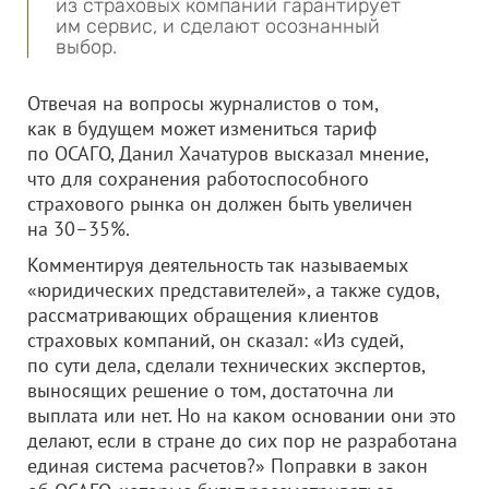
из страховых компаний гарантирует
им сервис, и сделают осознанный
выбор.
Отвечая на вопросы журналистов о том,
как в будущем может измениться тариф
по ОСАГО, Данил Хачатуров высказал мнение,
что для сохранения работоспособного
страхового рынка он должен быть увеличен
на 30–35%.
Комментируя деятельность так называемых
«юридических представителей», а также судов,
рассматривающих обращения клиентов
страховых компаний, он сказал: «Из судей,
по сути дела, сделали технических экспертов,
выносящих решение о том, достаточна ли
выплата или нет. Но на каком основании они это
делают, если в стране до сих пор не разработана
единая система расчетов?» Поправки в закон