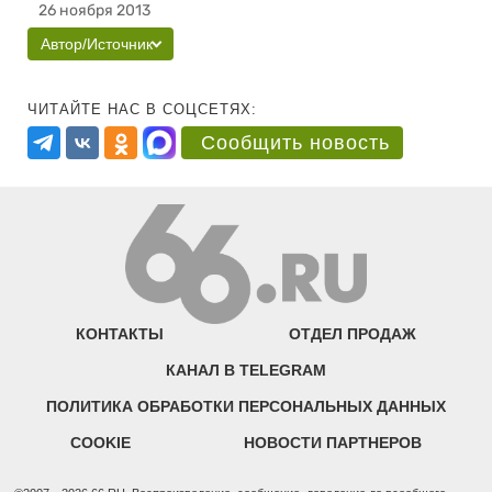
26 ноября 2013
Автор/Источник
ЧИТАЙТЕ НАС В СОЦСЕТЯХ:
Сообщить новость
КОНТАКТЫ
ОТДЕЛ ПРОДАЖ
КАНАЛ В TELEGRAM
ПОЛИТИКА ОБРАБОТКИ ПЕРСОНАЛЬНЫХ ДАННЫХ
COOKIE
НОВОСТИ ПАРТНЕРОВ