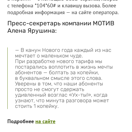
с телефона *104*60# и клавишу вызова. Более
подробная информация — на сайте оператора.
Пресс-секретарь компании МОТИВ
Алена Ярушина:
— В канун Нового года каждый из нас
мечтает о маленьком чуде.
При разработке нового тарифа мы
постарались воплотить в жизнь мечты
абонентов — болтать за копейки,
в буквальном смысле этого слова.
Уверены в том, что наши абоненты
просто не смогут сдержать
удивленный возглас «Ух-ты!», когда
узнают, что минута разговора может
стоить 1 копейку.
Подробнее
на сайте