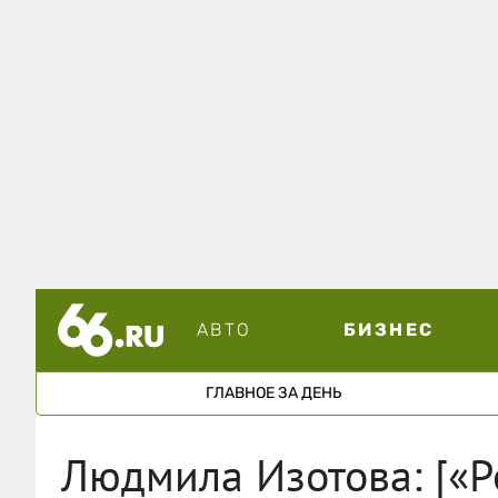
АВТО
БИЗНЕС
ГЛАВНОЕ ЗА ДЕНЬ
Людмила Изотова: [«Р