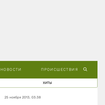
НОВОСТИ
ПРОИСШЕСТВИЯ
ХИТЫ
25 ноября 2013, 03:38