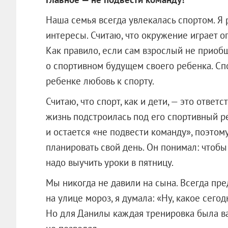
Наша семья всегда увлекалась спортом. Я 
интересы. Считаю, что окружение играет 
Как правило, если сам взрослый не приобщ
о спортивном будущем своего ребенка. Сп
ребенке любовь к спорту.
Считаю, что спорт, как и дети, — это ответ
жизнь подстроилась под его спортивный 
и остается «не подвести команду», поэтом
планировать свой день. Он понимал: чтобы
надо выучить уроки в пятницу.
Мы никогда не давили на сына. Всегда пре
на улице мороз, я думала: «Ну, какое сег
Но для Данилы каждая тренировка была ва