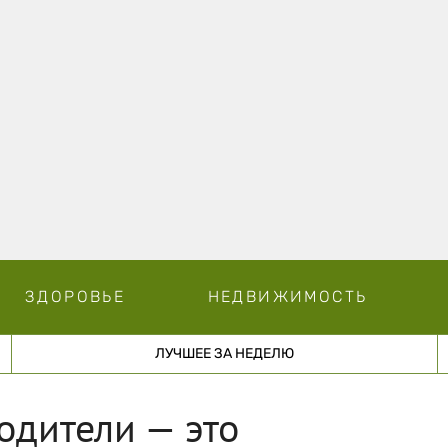
ЗДОРОВЬЕ
НЕДВИЖИМОСТЬ
ЛУЧШЕЕ ЗА НЕДЕЛЮ
одители — это