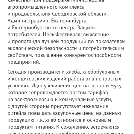
агропромышленного комплекса
и продовольствия Свердловской области,
Администрации г. Екатеринбурга
и Екатеринбургского центра Защиты
потребителей. Цель Фестиваля: выявление
и пропаганда лучшей продукции по показателям
экологической безопасности и потребительским
свойствам, повышение конкурентоспособности
предприятий.
Сегодня производители хлеба, хлебобулочных
и кондитерских изделий работают в непростых
условиях. Идет увеличение цен на зерно и муку,
которое сопровождается ростом тарифов
на электроэнергию и коммунальные услуги,
с другой стороны присутствует нежелание
ритейла повышать закупочные цены на данную
продукцию, т.к. хлеб относится к основным
продуктам питания. К сожалению, встречаются
случаи появления на хлебном рынке продукции