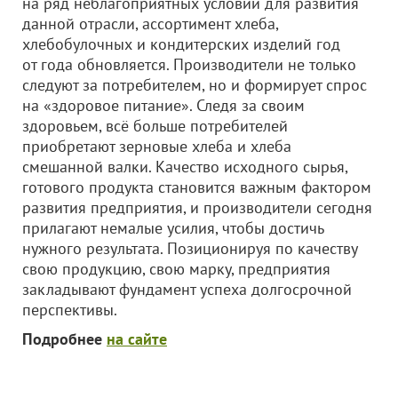
на ряд неблагоприятных условий для развития
данной отрасли, ассортимент хлеба,
хлебобулочных и кондитерских изделий год
от года обновляется. Производители не только
следуют за потребителем, но и формирует спрос
на «здоровое питание». Следя за своим
здоровьем, всё больше потребителей
приобретают зерновые хлеба и хлеба
смешанной валки. Качество исходного сырья,
готового продукта становится важным фактором
развития предприятия, и производители сегодня
прилагают немалые усилия, чтобы достичь
нужного результата. Позиционируя по качеству
свою продукцию, свою марку, предприятия
закладывают фундамент успеха долгосрочной
перспективы.
Подробнее
на сайте