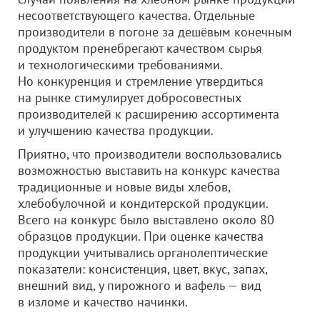
несоответствующего качества. Отдельные
производители в погоне за дешёвым конечным
продуктом пренебрегают качеством сырья
и технологическими требованиями.
Но конкуренция и стремление утвердиться
на рынке стимулирует добросовестных
производителей к расширению ассортимента
и улучшению качества продукции.
Приятно, что производители воспользовались
возможностью выставить на конкурс качества
традиционные и новые виды хлебов,
хлебобулочной и кондитерской продукции.
Всего на конкурс было выставлено около 80
образцов продукции. При оценке качества
продукции учитывались органолептические
показатели: консистенция, цвет, вкус, запах,
внешний вид, у пирожного и вафель — вид
в изломе и качество начинки.