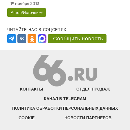
19 ноября 2013
Автор/Источник
ЧИТАЙТЕ НАС В СОЦСЕТЯХ:
Сообщить новость
КОНТАКТЫ
ОТДЕЛ ПРОДАЖ
КАНАЛ В TELEGRAM
ПОЛИТИКА ОБРАБОТКИ ПЕРСОНАЛЬНЫХ ДАННЫХ
COOKIE
НОВОСТИ ПАРТНЕРОВ