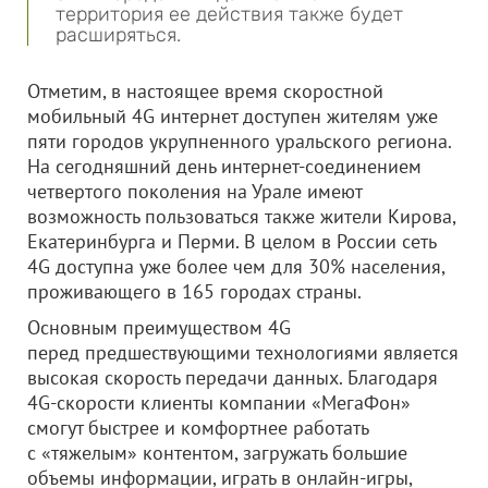
территория ее действия также будет
расширяться.
Отметим, в настоящее время скоростной
мобильный 4G интернет доступен жителям уже
пяти городов укрупненного уральского региона.
На сегодняшний день интернет-соединением
четвертого поколения на Урале имеют
возможность пользоваться также жители Кирова,
Екатеринбурга и Перми. В целом в России сеть
4G доступна уже более чем для 30% населения,
проживающего в 165 городах страны.
Основным преимуществом 4G
перед предшествующими технологиями является
высокая скорость передачи данных. Благодаря
4G-скорости клиенты компании «МегаФон»
смогут быстрее и комфортнее работать
с «тяжелым» контентом, загружать большие
объемы информации, играть в онлайн-игры,