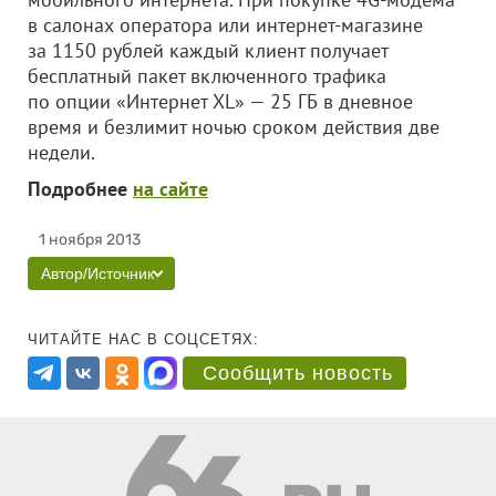
в салонах оператора или интернет-магазине
за 1150 рублей каждый клиент получает
бесплатный пакет включенного трафика
по опции «Интернет XL» — 25 ГБ в дневное
время и безлимит ночью сроком действия две
недели.
Подробнее
на сайте
1 ноября 2013
Автор/Источник
ЧИТАЙТЕ НАС В СОЦСЕТЯХ:
Сообщить новость