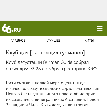
☰
ГЛАВНОЕ
ЛУЧШЕЕ
ХИТЫ
Клуб для [настоящих гурманов]
Клуб дегустаций Gurman Guide собрал
своих друзей 23 октября в ресторане КЭФ.
Гости смогли в полной мере оценить вкус
и качество сразу нескольких сортов элитных вин
Нового Света, узнать много нового об истории
их создания, о виноградниках Австралии, Новой
Зеландии и Чили. К каждому из вин гостям