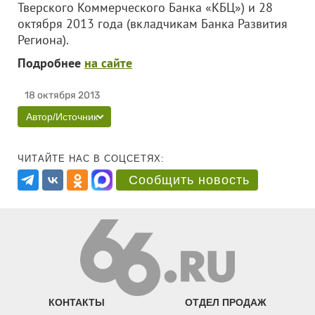
Тверского Коммерческого Банка «КБЦ») и 28
октября 2013 года (вкладчикам Банка Развития
Региона).
Подробнее
на сайте
18 октября 2013
Автор/Источник
ЧИТАЙТЕ НАС В СОЦСЕТЯХ:
Сообщить новость
КОНТАКТЫ
ОТДЕЛ ПРОДАЖ