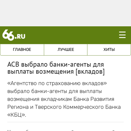
☰
ГЛАВНОЕ
ЛУЧШЕЕ
ХИТЫ
АСВ выбрало банки-агенты для
выплаты возмещения [вкладов]
«Агентство по страхованию вкладов»
выбрало банки-агенты для выплаты
возмещения вкладчикам Банка Развития
Региона и Тверского Коммерческого Банка
«КБЦ».