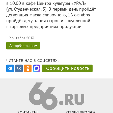
в 10.00 в кафе Центра культуры «УРАЛ»
(ул. Студенческая, 3). В первый день пройдёт
дегустация масла сливочного, 16 октября
пройдёт дегустация сыров и закупленной
в торговых предприятиях продукции.
9 октября 2013
Автор/Источник
ЧИТАЙТЕ НАС В СОЦСЕТЯХ:
Сообщить новость
КОНТАКТЫ
ОТДЕЛ ПРОДАЖ