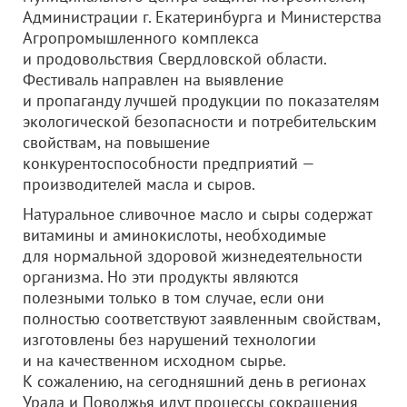
Администрации г. Екатеринбурга и Министерства
Агропромышленного комплекса
и продовольствия Свердловской области.
Фестиваль направлен на выявление
и пропаганду лучшей продукции по показателям
экологической безопасности и потребительским
свойствам, на повышение
конкурентоспособности предприятий —
производителей масла и сыров.
Натуральное сливочное масло и сыры содержат
витамины и аминокислоты, необходимые
для нормальной здоровой жизнедеятельности
организма. Но эти продукты являются
полезными только в том случае, если они
полностью соответствуют заявленным свойствам,
изготовлены без нарушений технологии
и на качественном исходном сырье.
К сожалению, на сегодняшний день в регионах
Урала и Поволжья идут процессы сокращения