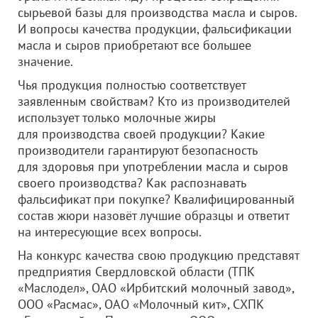
сырьевой базы для производства масла и сыров.
И вопросы качества продукции, фальсификации
масла и сыров приобретают все большее
значение.
Чья продукция полностью соответствует
заявленным свойствам? Кто из производителей
использует только молочные жиры
для производства своей продукции? Какие
производители гарантируют безопасность
для здоровья при употреблении масла и сыров
своего производства? Как распознавать
фальсификат при покупке? Квалифицированный
состав жюри назовёт лучшие образцы и ответит
на интересующие всех вопросы.
На конкурс качества свою продукцию представят
предприятия Свердловской области (ТПК
«Маслодел»,
ОАО «Ирбитский молочный завод»
,
ООО «Расмас»
,
ОАО «Молочный кит»
, СХПК