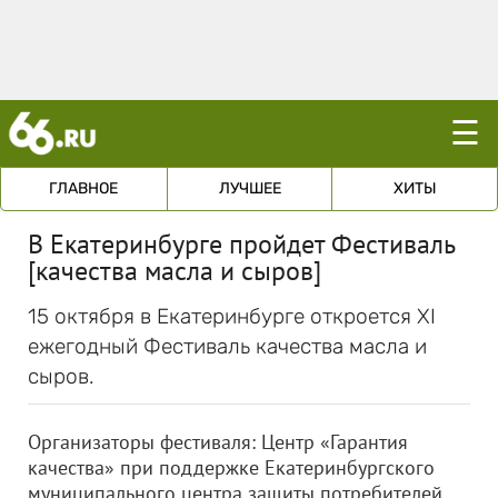
☰
ГЛАВНОЕ
ЛУЧШЕЕ
ХИТЫ
В Екатеринбурге пройдет Фестиваль
[качества масла и сыров]
15 октября в Екатеринбурге откроется XI
ежегодный Фестиваль качества масла и
сыров.
Организаторы фестиваля: Центр «Гарантия
качества» при поддержке Екатеринбургского
муниципального центра защиты потребителей,