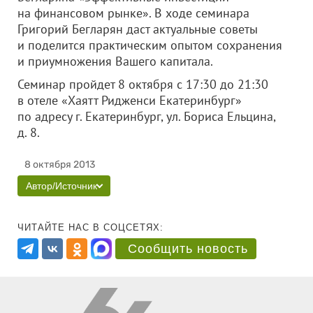
на финансовом рынке». В ходе семинара
Григорий Бегларян даст актуальные советы
и поделится практическим опытом сохранения
и приумножения Вашего капитала.
Семинар пройдет 8 октября с 17:30 до 21:30
в отеле «Хаятт Ридженси Екатеринбург»
по адресу г. Екатеринбург, ул. Бориса Ельцина,
д. 8.
8 октября 2013
Автор/Источник
ЧИТАЙТЕ НАС В СОЦСЕТЯХ:
Сообщить новость