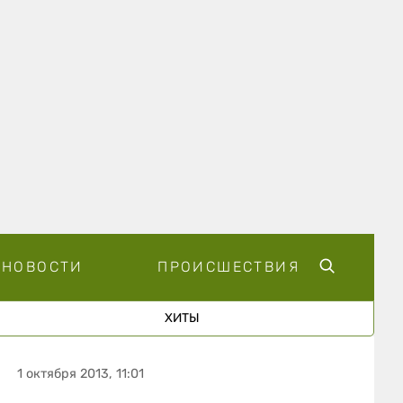
НОВОСТИ
ПРОИСШЕСТВИЯ
ХИТЫ
1 октября 2013, 11:01