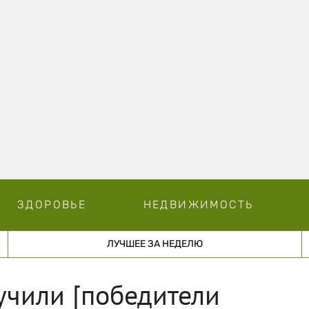
ЗДОРОВЬЕ
НЕДВИЖИМОСТЬ
ЛУЧШЕЕ ЗА НЕДЕЛЮ
учили [победители