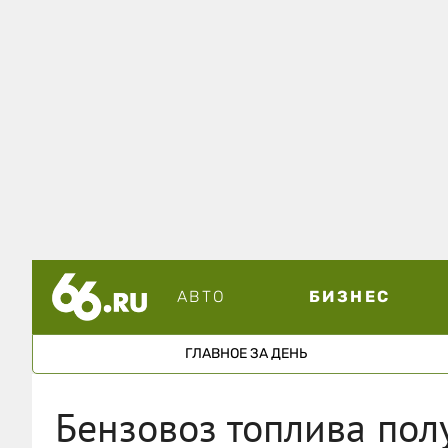
АВТО
БИЗНЕС
ГЛАВНОЕ ЗА ДЕНЬ
Бензовоз топлива пол