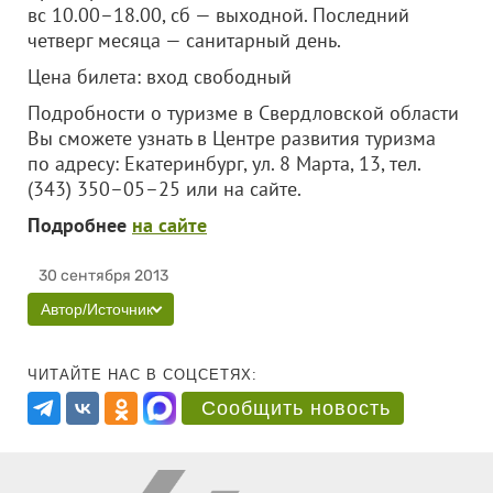
вс 10.00–18.00, сб — выходной. Последний
четверг месяца — санитарный день.
Цена билета: вход свободный
Подробности о туризме в Свердловской области
Вы сможете узнать в Центре развития туризма
по адресу: Екатеринбург, ул. 8 Марта, 13, тел.
(343) 350–05–25 или на сайте.
Подробнее
на сайте
30 сентября 2013
Автор/Источник
ЧИТАЙТЕ НАС В СОЦСЕТЯХ:
Сообщить новость