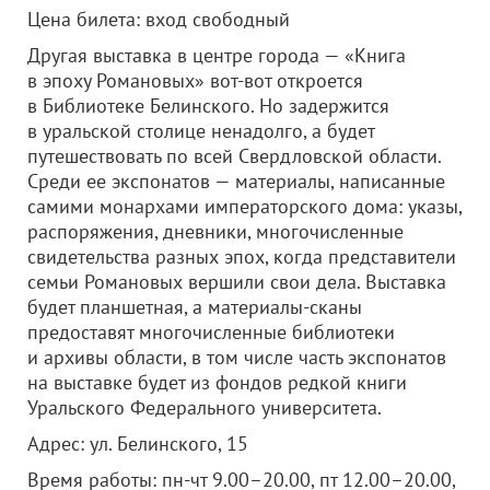
Цена билета: вход свободный
Другая выставка в центре города — «Книга
в эпоху Романовых» вот-вот откроется
в Библиотеке Белинского. Но задержится
в уральской столице ненадолго, а будет
путешествовать по всей Свердловской области.
Среди ее экспонатов — материалы, написанные
самими монархами императорского дома: указы,
распоряжения, дневники, многочисленные
свидетельства разных эпох, когда представители
семьи Романовых вершили свои дела. Выставка
будет планшетная, а материалы-сканы
предоставят многочисленные библиотеки
и архивы области, в том числе часть экспонатов
на выставке будет из фондов редкой книги
Уральского Федерального университета.
Адрес: ул. Белинского, 15
Время работы: пн-чт 9.00–20.00, пт 12.00–20.00,