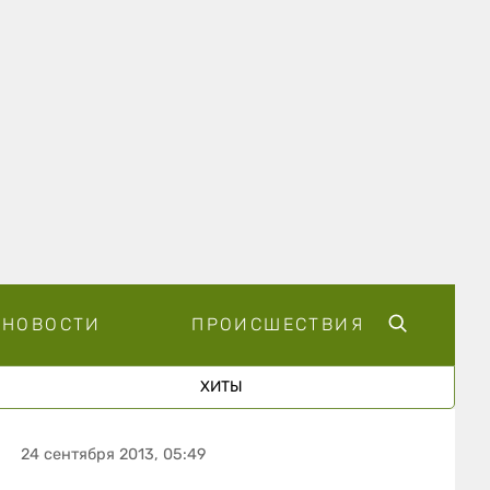
НОВОСТИ
ПРОИСШЕСТВИЯ
ХИТЫ
24 сентября 2013, 05:49