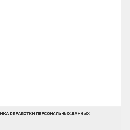
ИКА ОБРАБОТКИ ПЕРСОНАЛЬНЫХ ДАННЫХ