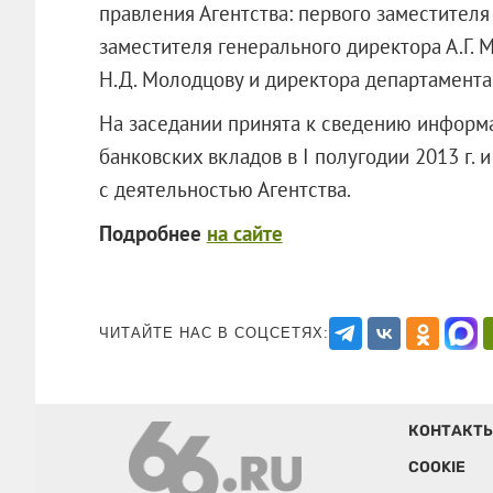
правления Агентства: первого заместителя
заместителя генерального директора А.Г. 
Н.Д. Молодцову и директора департамента 
На заседании принята к сведению информа
банковских вкладов в I полугодии 2013 г. 
с деятельностью Агентства.
Подробнее
на сайте
ЧИТАЙТЕ НАС В СОЦСЕТЯХ:
КОНТАКТ
COOKIE