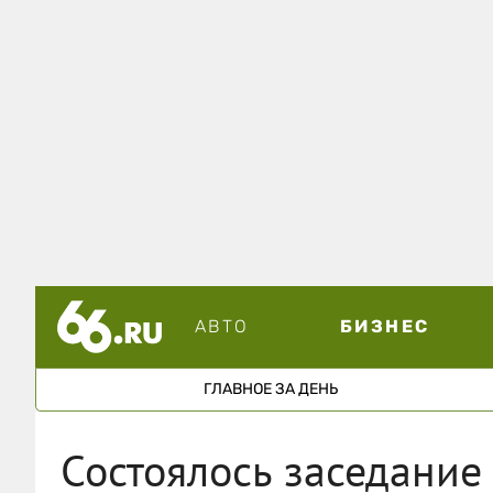
АВТО
БИЗНЕС
ГЛАВНОЕ ЗА ДЕНЬ
Состоялось заседание