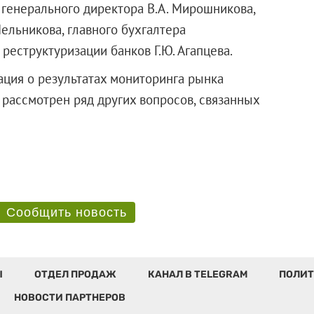
 генерального директора В.А. Мирошникова,
Мельникова, главного бухгалтера
реструктуризации банков Г.Ю. Агапцева.
ция о результатах мониторинга рынка
и рассмотрен ряд других вопросов, связанных
Сообщить новость
Ы
ОТДЕЛ ПРОДАЖ
КАНАЛ В TELEGRAM
ПОЛИТ
НОВОСТИ ПАРТНЕРОВ