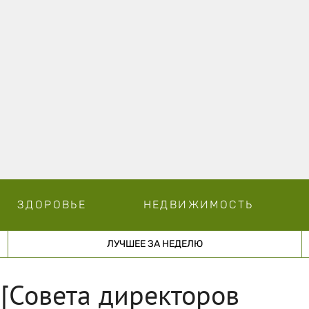
ЗДОРОВЬЕ
НЕДВИЖИМОСТЬ
ЛУЧШЕЕ ЗА НЕДЕЛЮ
 [Совета директоров