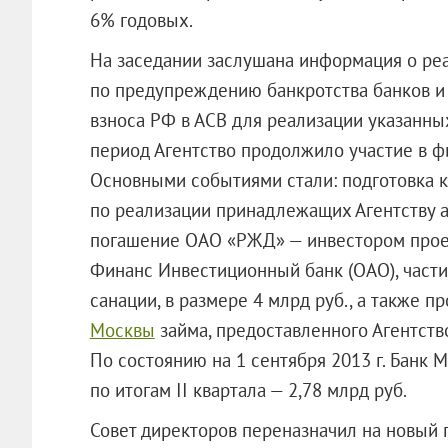
6% годовых.
На заседании заслушана информация о ре
по предупреждению банкротства банков и
взноса РФ в АСВ для реализации указанных
период Агентство продолжило участие в ф
Основными событиями стали: подготовка 
по реализации принадлежащих Агентству 
погашение
ОАО «РЖД»
— инвестором прое
Финанс Инвестиционный банк (ОАО), части
санации, в размере 4 млрд руб., а также
Москвы
займа, предоставленного Агентств
По состоянию на 1 сентября 2013 г. Банк М
по итогам II квартала — 2,78 млрд руб.
Совет директоров переназначил на новый