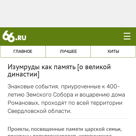
☰
ГЛАВНОЕ
ЛУЧШЕЕ
ХИТЫ
Изумруды как память [о великой
династии]
Знаковые события, приуроченные к 400-
летию Земского Собора и воцарению дома
Романовых, проходят по всей территории
Свердловской области.
Проекты, посвященные памяти царской семьи,
призваны популяризировать историческое