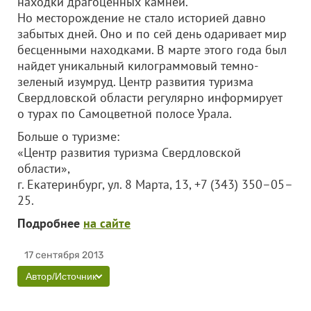
находки драгоценных камней.
Но месторождение не стало историей давно
забытых дней. Оно и по сей день одаривает мир
бесценными находками. В марте этого года был
найдет уникальный килограммовый темно-
зеленый изумруд. Центр развития туризма
Свердловской области регулярно информирует
о турах по Самоцветной полосе Урала.
Больше о туризме:
«Центр развития туризма Свердловской
области»,
г. Екатеринбург, ул. 8 Марта, 13, +7 (343) 350–05–
25.
Подробнее
на сайте
17 сентября 2013
Автор/Источник