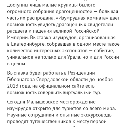
доступны лишь малые крупицы былого
огромного собрания драгоценностей — большая
часть их распродана. «Изумрудная комната» дает
возможность увидеть драгоценных свидетелей
расцвета и падения великой Российской
Империи. Выставка изумрудов, организованная
в Екатеринбурге, собравшая в одном месте такое
количество интересных экспонатов — событие,
уникальное не только для Урала, но и для России
в целом.
Выставка будет работать в Резиденции
Губернатора Свердловской области до ноября
2013 года, на официальном сайте есть
возможность совершить виртуальный тур.
Сегодня Малышевское месторождение
изумрудов открыто для туристов со всего мира.
Научные сотрудники и опытные экскурсоводы
проводят путешественников к месту первой