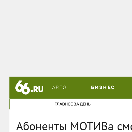
АВТО
БИЗНЕС
ГЛАВНОЕ ЗА ДЕНЬ
Абоненты МОТИВа смог