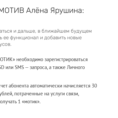
 МОТИВ Алёна Ярушина:
аться и дальше, в ближайшем будущем
ь ее функционал и добавить новые
усов.
МОТИК» необходимо зарегистрироваться
 или SMS — запроса, а также Личного
счет абонента автоматически начисляется 30
ублей, потраченные на услуги связи,
олучать 1 «мотик».