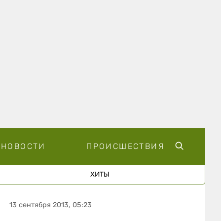
НОВОСТИ
ПРОИСШЕСТВИЯ
ХИТЫ
13 сентября 2013, 05:23