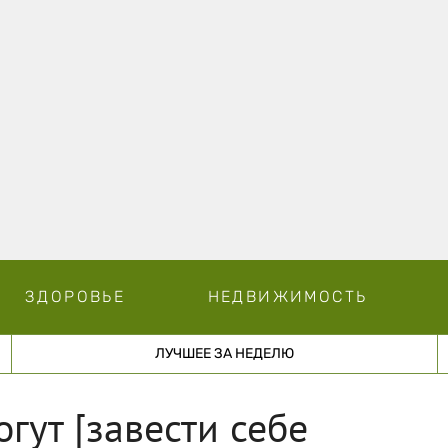
ЗДОРОВЬЕ
НЕДВИЖИМОСТЬ
ЛУЧШЕЕ ЗА НЕДЕЛЮ
ут [завести себе