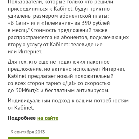
Пользователи, которые только что решили
присоединиться к Кабinet, будут приятно
удивлены размером абонентской платы:
«В Сети» или «Телемания» за 390 рублей
в месяц.* Стоимость предложений также
распространяется на абонентов, подключающих
вторую услугу от Кабinet: телевидение
или Интернет.
Для тех, кто еще не подключил пакетное
предложение, но активно использует Интернет,
Кабinet предлагает новый положительный
со всех сторон тариф «Да!» со скоростью
до 30Мбит/с и бесплатным антивирусом.
Индивидуальный подход к вашим потребностям
от Кабinet.
Подробнее
на сайте
9 сентября 2013