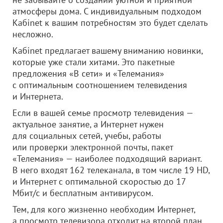
атмосферы дома. С индивидуальным подходом
Кабinet к вашим потребностям это будет сделать
несложно.
Кабinet предлагает вашему вниманию новинки,
которые уже стали хитами. Это пакетные
предложения «В cети» и «Телемания»
с оптимальным соотношением телевидения
и Интернета.
Если в вашей семье просмотр телевидения —
актуальное занятие, а Интернет нужен
для социальных сетей, учебы, работы
или проверки электронной почты, пакет
«Телемания» — наиболее подходящий вариант.
В него входят 162 телеканала, в том числе 19 HD,
и Интернет с оптимальной скоростью до 17
Мбит/с и бесплатным антивирусом.
Тем, для кого жизненно необходим Интернет,
а просмотр телевизора отходит на второй план,