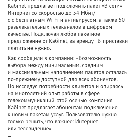
Кабinet предлагает подключить пакет «В сети» —
Интернет со скоростью до 54 Мбит/
с с бесплатным Wi-Fi и антивирусом, а также 50
развлекательных телеканалов в цифровом
качестве. Подключая любое пакетное
предложение от Кабinet, за аренду ТВ-приставки
платить не нужно.
Как сообщили в компании: «Возможность
выбора между минимальным, средним
и максимальным наполнением пакетов осталась
по-прежнему доступной для всех абонентов.
Но исследуя потребности клиентов и опираясь
на многолетний опыт работы в сфере
телекоммуникаций, этой осенью компания
Кабinet предлагает абонентам подключение
к новым пакетам услуг. Пользователю нужно
только решить, что важнее: Интернет
или телевидение».