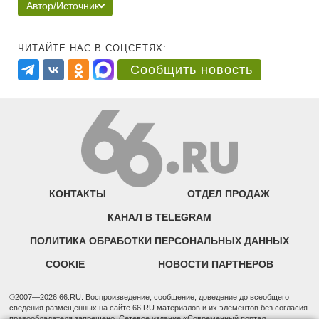
Автор/Источник
ЧИТАЙТЕ НАС В СОЦСЕТЯХ:
Сообщить новость
КОНТАКТЫ
ОТДЕЛ ПРОДАЖ
КАНАЛ В TELEGRAM
ПОЛИТИКА ОБРАБОТКИ ПЕРСОНАЛЬНЫХ ДАННЫХ
COOKIE
НОВОСТИ ПАРТНЕРОВ
©2007—2026 66.RU. Воспроизведение, сообщение, доведение до всеобщего
сведения размещенных на сайте 66.RU материалов и их элементов без согласия
правообладателя запрещено. Сетевое издание «Современный портал