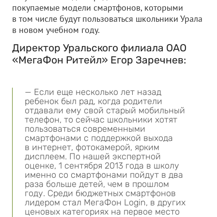
покупаемые модели смартфонов, которыми
в том числе будут пользоваться школьники Урала
в новом учебном году.
Директор Уральского филиала
ОАО
«МегаФон Ритейл»
Егор Заречнев:
— Если еще несколько лет назад
ребенок был рад, когда родители
отдавали ему свой старый мобильный
телефон, то сейчас школьники хотят
пользоваться современными
смартфонами с поддержкой выхода
в интернет, фотокамерой, ярким
дисплеем. По нашей экспертной
оценке, 1 сентября 2013 года в школу
именно со смартфонами пойдут в два
раза больше детей, чем в прошлом
году. Среди бюджетных смартфонов
лидером стал МегаФон Login, в других
ценовых категориях на первое место