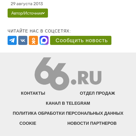
29 августа 2013
Автор/Источник
ЧИТАЙТЕ НАС В СОЦСЕТЯХ:
Сообщить новость
КОНТАКТЫ
ОТДЕЛ ПРОДАЖ
КАНАЛ В TELEGRAM
ПОЛИТИКА ОБРАБОТКИ ПЕРСОНАЛЬНЫХ ДАННЫХ
COOKIE
НОВОСТИ ПАРТНЕРОВ