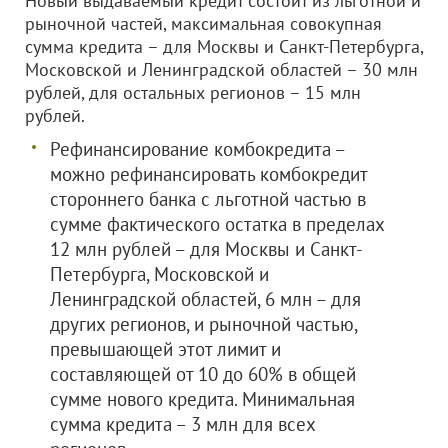
Новый выдаваемый кредит состоит из льготной и
рыночной частей, максимальная совокупная
сумма кредита – для Москвы и Санкт-Петербурга,
Московской и Ленинградской областей – 30 млн
рублей, для остальных регионов – 15 млн
рублей.
Рефинансирование комбокредита –
можно рефинансировать комбокредит
стороннего банка с льготной частью в
сумме фактического остатка в пределах
12 млн рублей – для Москвы и Санкт-
Петербурга, Московской и
Ленинградской областей, 6 млн – для
других регионов, и рыночной частью,
превышающей этот лимит и
составляющей от 10 до 60% в общей
сумме нового кредита. Минимальная
сумма кредита – 3 млн для всех