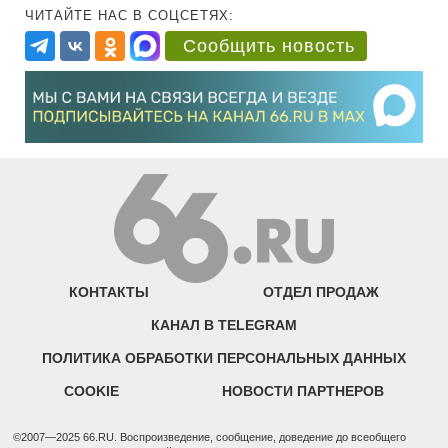
ЧИТАЙТЕ НАС В СОЦСЕТЯХ:
Сообщить новость
КОНТАКТЫ
ОТДЕЛ ПРОДАЖ
КАНАЛ В TELEGRAM
ПОЛИТИКА ОБРАБОТКИ ПЕРСОНАЛЬНЫХ ДАННЫХ
COOKIE
НОВОСТИ ПАРТНЕРОВ
©2007—2025 66.RU. Воспроизведение, сообщение, доведение до всеобщего