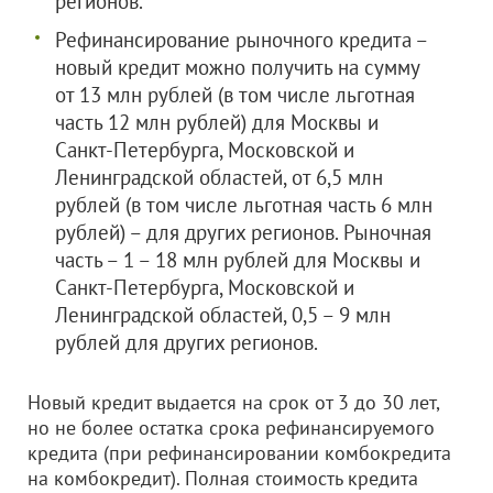
регионов.
Рефинансирование рыночного кредита –
новый кредит можно получить на сумму
от 13 млн рублей (в том числе льготная
часть 12 млн рублей) для Москвы и
Санкт-Петербурга, Московской и
Ленинградской областей, от 6,5 млн
рублей (в том числе льготная часть 6 млн
рублей) – для других регионов. Рыночная
часть – 1 – 18 млн рублей для Москвы и
Санкт-Петербурга, Московской и
Ленинградской областей, 0,5 – 9 млн
рублей для других регионов.
Новый кредит выдается на срок от 3 до 30 лет,
но не более остатка срока рефинансируемого
кредита (при рефинансировании комбокредита
на комбокредит). Полная стоимость кредита