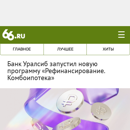
☰
ГЛАВНОЕ
ЛУЧШЕЕ
ХИТЫ
Банк Уралсиб запустил новую
программу «Рефинансирование.
Комбоипотека»