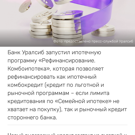
Фото: предоставлено пресс-службой Уралсиб
Банк Уралсиб запустил ипотечную
программу «Рефинансирование.
Комбоипотека», которая позволяет
рефинансировать как ипотечный
комбокредит (кредит по льготной и
рыночной программам – если лимита
кредитования по «Семейной ипотеке» не
хватает на покупку), так и рыночный кредит
стороннего банка.