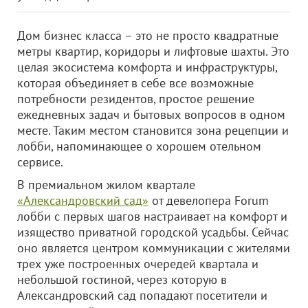
Дом бизнес класса – это не просто квадратные
метры квартир, коридоры и лифтовые шахты. Это
целая экосистема комфорта и инфраструктуры,
которая объединяет в себе все возможные
потребности резидентов, простое решение
ежедневных задач и бытовых вопросов в одном
месте. Таким местом становится зона рецепции и
лобби, напоминающее о хорошем отельном
сервисе.
В премиальном жилом квартале
«Александровский сад»
от девелопера Forum
лобби с первых шагов настраивает на комфорт и
изящество приватной городской усадьбы. Сейчас
оно является центром коммуникации с жителями
трех уже построенных очередей квартала и
небольшой гостиной, через которую в
Александровский сад попадают посетители и