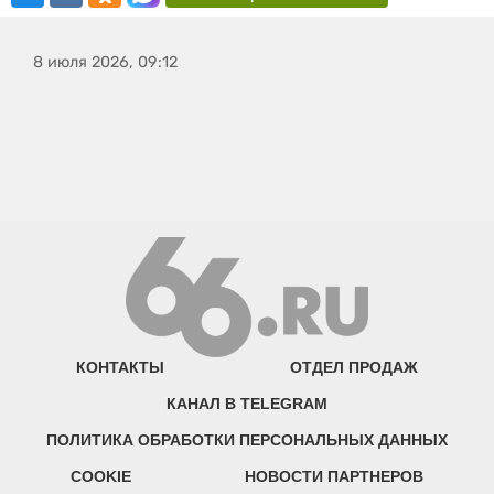
8 июля 2026, 09:12
КОНТАКТЫ
ОТДЕЛ ПРОДАЖ
КАНАЛ В TELEGRAM
ПОЛИТИКА ОБРАБОТКИ ПЕРСОНАЛЬНЫХ ДАННЫХ
COOKIE
НОВОСТИ ПАРТНЕРОВ