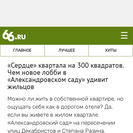
☰
ГЛАВНОЕ
ЛУЧШЕЕ
ХИТЫ
«Сердце» квартала на 300 квадратов.
Чем новое лобби в
«Александровском саду» удивит
жильцов
Можно ли жить в собственной квартире, но
ощущать себя как в дорогом отеле? Да,
если вы живете в жилом квартале
«Александровский сад» на пересечении
улиц Декабристов и Степана Разина.