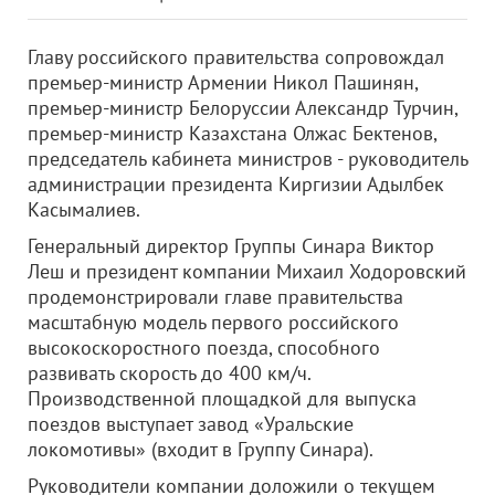
Главу российского правительства сопровождал
премьер-министр Армении Никол Пашинян,
премьер-министр Белоруссии Александр Турчин,
премьер-министр Казахстана Олжас Бектенов,
председатель кабинета министров - руководитель
администрации президента Киргизии Адылбек
Касымалиев.
Генеральный директор Группы Синара Виктор
Леш и президент компании Михаил Ходоровский
продемонстрировали главе правительства
масштабную модель первого российского
высокоскоростного поезда, способного
развивать скорость до 400 км/ч.
Производственной площадкой для выпуска
поездов выступает завод «Уральские
локомотивы» (входит в Группу Синара).
Руководители компании доложили о текущем