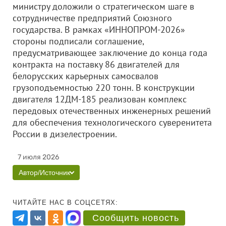
министру доложили о стратегическом шаге в
сотрудничестве предприятий Союзного
государства. В рамках «ИННОПРОМ-2026»
стороны подписали соглашение,
предусматривающее заключение до конца года
контракта на поставку 86 двигателей для
белорусских карьерных самосвалов
грузоподъемностью 220 тонн. В конструкции
двигателя 12ДМ-185 реализован комплекс
передовых отечественных инженерных решений
для обеспечения технологического суверенитета
России в дизелестроении.
7 июля 2026
Автор/Источник
ЧИТАЙТЕ НАС В СОЦСЕТЯХ:
Сообщить новость