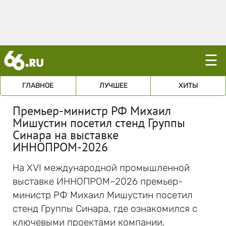
☰
ГЛАВНОЕ
ЛУЧШЕЕ
ХИТЫ
Премьер-министр РФ Михаил
Мишустин посетил стенд Группы
Синара на выставке
ИННОПРОМ-2026
На XVI международной промышленной
выставке ИННОПРОМ–2026 премьер-
министр РФ Михаил Мишустин посетил
стенд Группы Синара, где ознакомился с
ключевыми проектами компании.