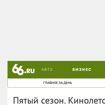
АВТО
БИЗНЕС
ГЛАВНОЕ ЗА ДЕНЬ
Пятый сезон. Кинолет