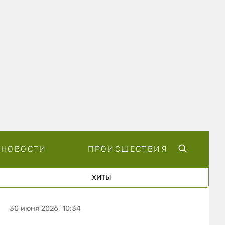
НОВОСТИ
ПРОИСШЕСТВИЯ
ХИТЫ
30 июня 2026, 10:34