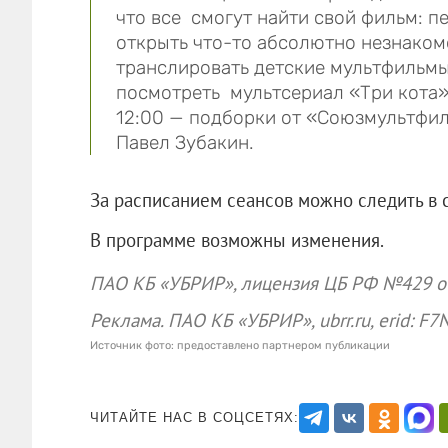
что все смогут найти свой фильм: 
открыть что-то абсолютно незнаком
транслировать детские мультфильмы.
посмотреть мультсериал «Три кота»
12:00 — подборки от «Союзмультфил
Павел Зубакин.
За расписанием сеансов можно следить в 
В программе возможны изменения.
ПАО КБ «УБРИР», лицензия ЦБ РФ №429 от
Реклама. ПАО КБ «УБРИР», ubrr.ru, er
Источник фото: предоставлено партнером публикации
ЧИТАЙТЕ НАС В СОЦСЕТЯХ: