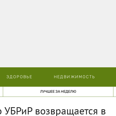
ЗДОРОВЬЕ
НЕДВИЖИМОСТЬ
ЛУЧШЕЕ ЗА НЕДЕЛЮ
о УБРиР возвращается в