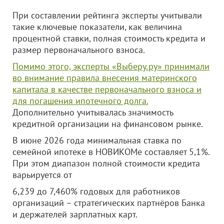
При составлении рейтинга эксперты учитывали
такие ключевые показатели, как величина
процентной ставки, полная стоимость кредита и
размер первоначального взноса.
Помимо этого, эксперты «Выберу.ру» принимали
во внимание правила внесения материнского
капитала в качестве первоначального взноса и
для погашения ипотечного долга.
Дополнительно учитывалась значимость
кредитной организации на финансовом рынке.
В июне 2026 года минимальная ставка по
семейной ипотеке в НОВИКОМе составляет 5,1%.
При этом диапазон полной стоимости кредита
варьируется от
6,239 до 7,460% годовых для работников
организаций – стратегических партнёров Банка
и держателей зарплатных карт.