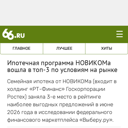
☰
ГЛАВНОЕ
ЛУЧШЕЕ
ХИТЫ
Ипотечная программа НОВИКОМа
вошла в топ-3 по условиям на рынке
Семейная ипотека от НОВИКОМа (входит в
холдинг «РТ-Финанс» Госкорпорации
Ростех) заняла 3-е место в рейтинге
наиболее выгодных предложений в июне
2026 года в исследовании федерального
финансового маркетплейса «Выберу.ру».