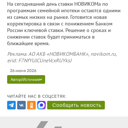
На сегодняшний день ставки НОВИКОМа по
программам семейной ипотеки остаются одними
из самых низких на рынке. Готовится новая
корректировка в связи с понижением Банком
России ключевой ставки. Решение о сроках и
снижении ставок будет приниматься в
ближайшее время.
Реклама. АО АКБ «НОВИКОМБАНК», novikom.ru,
erid: F7NfYUJCUneVcxRUYksJ
26 июня 2026
Автор/Источник
ЧИТАЙТЕ НАС В СОЦСЕТЯХ:
Сообщить новость