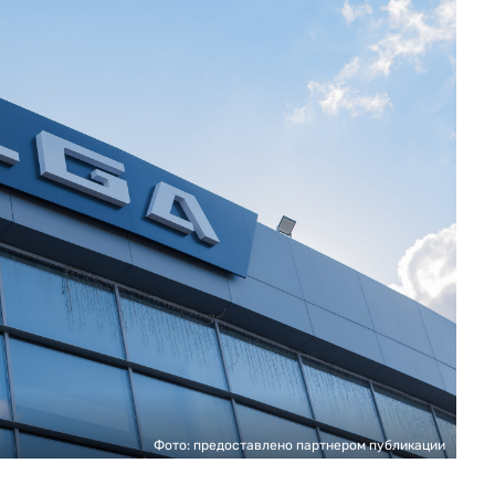
Фото: предоставлено партнером публикации