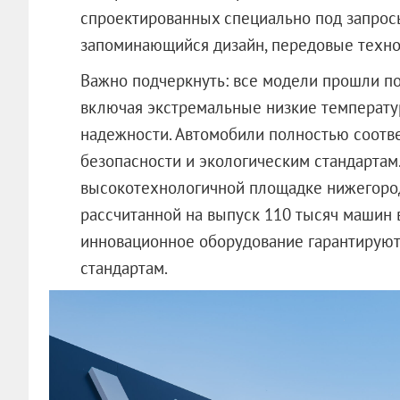
спроектированных специально под запрос
запоминающийся дизайн, передовые техно
Важно подчеркнуть: все модели прошли п
включая экстремальные низкие температур
надежности. Автомобили полностью соотв
безопасности и экологическим стандартам
высокотехнологичной площадке нижегоро
рассчитанной на выпуск 110 тысяч машин в
инновационное оборудование гарантирую
стандартам.