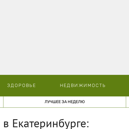
ЗДОРОВЬЕ
НЕДВИЖИМОСТЬ
ЛУЧШЕЕ ЗА НЕДЕЛЮ
в Екатеринбурге: