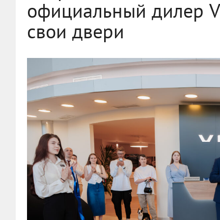
официальный дилер 
свои двери