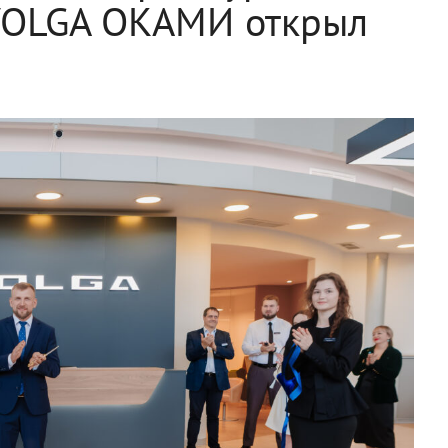
VOLGA ОКАМИ открыл