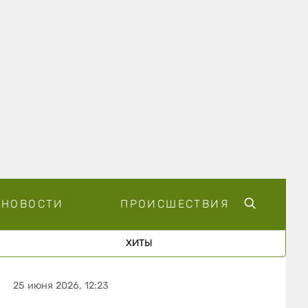
НОВОСТИ
ПРОИСШЕСТВИЯ
ХИТЫ
25 июня 2026, 12:23