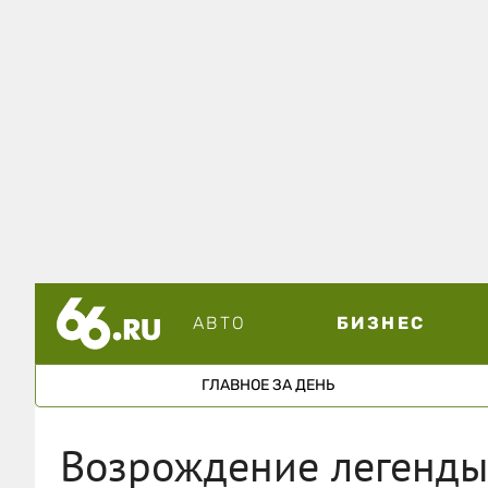
АВТО
БИЗНЕС
ГЛАВНОЕ ЗА ДЕНЬ
Возрождение легенды 