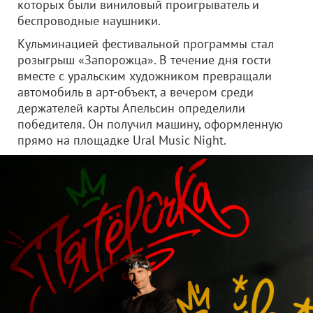
которых были виниловый проигрыватель и
беспроводные наушники.
Кульминацией фестивальной программы стал
розыгрыш «Запорожца». В течение дня гости
вместе с уральским художником превращали
автомобиль в арт-объект, а вечером среди
держателей карты Апельсин определили
победителя. Он получил машину, оформленную
прямо на площадке Ural Music Night.