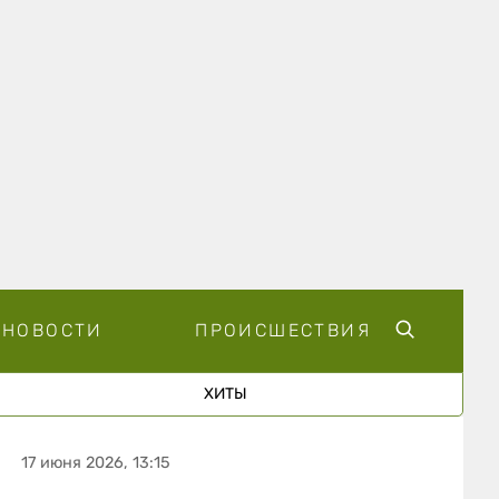
НОВОСТИ
ПРОИСШЕСТВИЯ
ХИТЫ
17 июня 2026, 13:15