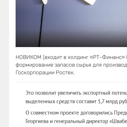
НОВИКОМ (входит в холдинг «РТ-Финанс» 
формирование запасов сырья для производ
Госкорпорации Ростех.
Это позволит увеличить экспортный потен
выделенных средств составит 1,7 млрд руб
О совместном проекте договорились Пре
Георгиева и генеральный директор «Швабе