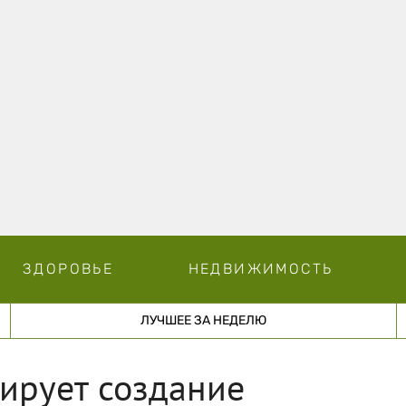
ЗДОРОВЬЕ
НЕДВИЖИМОСТЬ
ЛУЧШЕЕ ЗА НЕДЕЛЮ
рует создание