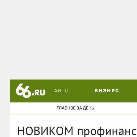
АВТО
БИЗНЕС
ГЛАВНОЕ ЗА ДЕНЬ
НОВИКОМ профинанси