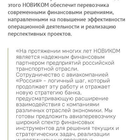
этого НОВИКОМ обеспечит перевозчика
современными финансовыми решениями,
направленными на повышение эффективности
операционной деятельности и реализацию
перспективных проектов.
«На протяжении многих лет НОВИКОМ
является надежным финансовым
партнером предприятий российской
транспортной отрасли.
Сотрудничество с авиакомпанией
«Россия» - логичный шаг, который
продолжает эту работу и отражает
новую стратегию банка,
предусматривающую расширение
взаимодействия с компаниями
различных отраслей экономики. Мы
готовы предложить авиаперевозчику
широкий спектр финансовых
инструментов для решения текущих и
стратегических задач, реализации
инвестиционных проектов и