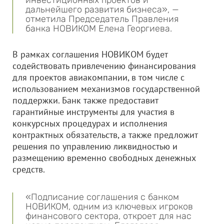
дальнейшего развития бизнеса», —
отметила Председатель Правления
банка НОВИКОМ Елена Георгиева.
В рамках соглашения НОВИКОМ будет
содействовать привлечению финансирования
для проектов авиакомпании, в том числе с
использованием механизмов государственной
поддержки. Банк также предоставит
гарантийные инструменты для участия в
конкурсных процедурах и исполнения
контрактных обязательств, а также предложит
решения по управлению ликвидностью и
размещению временно свободных денежных
средств.
«Подписание соглашения с банком
НОВИКОМ, одним из ключевых игроков
финансового сектора, откроет для нас