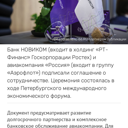
предоставлено 66.RU партнером публикации
Банк НОВИКОМ (входит в холдинг «РТ-
Финанс» Госкорпорации Ростех) и
авиакомпания «Россия» (входит в группу
«Аэрофлот») подписали соглашение о
сотрудничестве. Церемония состоялась в
ходе Петербургского международного
экономического форума.
Документ предусматривает развитие
долгосрочного партнерства и комплексное
банковское обслуживание авиакомпании. Для