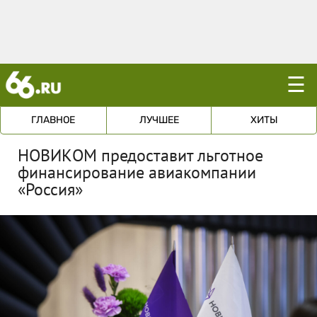
☰
ГЛАВНОЕ
ЛУЧШЕЕ
ХИТЫ
НОВИКОМ предоставит льготное
финансирование авиакомпании
«Россия»