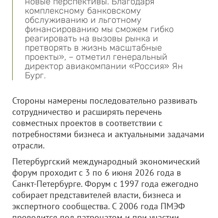
новые перспективы. Благодаря
комплексному банковскому
обслуживанию и льготному
финансированию мы сможем гибко
реагировать на вызовы рынка и
претворять в жизнь масштабные
проекты», – отметил генеральный
директор авиакомпании «Россия» Ян
Бург.
Стороны намерены последовательно развивать
сотрудничество и расширять перечень
совместных проектов в соответствии с
потребностями бизнеса и актуальными задачами
отрасли.
Петербургский международный экономический
форум проходит с 3 по 6 июня 2026 года в
Санкт-Петербурге. Форум с 1997 года ежегодно
собирает представителей власти, бизнеса и
экспертного сообщества. С 2006 года ПМЭФ
проводится под патронатом и при участии