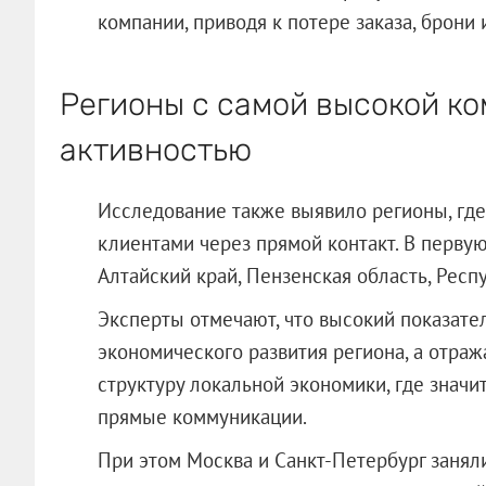
компании, приводя к потере заказа, брони 
Регионы с самой высокой к
активностью
Исследование также выявило регионы, где
клиентами через прямой контакт. В перву
Алтайский край, Пензенская область, Респ
Эксперты отмечают, что высокий показател
экономического развития региона, а отра
структуру локальной экономики, где знач
прямые коммуникации.
При этом Москва и Санкт-Петербург заняли