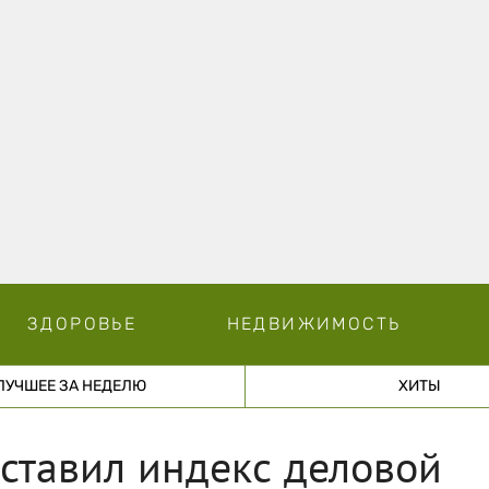
ЗДОРОВЬЕ
НЕДВИЖИМОСТЬ
ЛУЧШЕЕ ЗА НЕДЕЛЮ
ХИТЫ
ставил индекс деловой