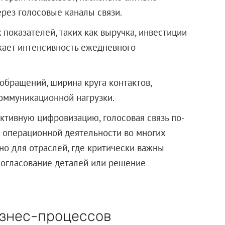
рез голосовые каналы связи.
показателей, таких как выручка, инвестиции
жает интенсивность ежедневного
обращений, ширина круга контактов,
коммуникационной нагрузки.
активную цифровизацию, голосовая связь по-
операционной деятельности во многих
но для отраслей, где критически важны
 согласование деталей или решение
изнес-процессов