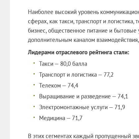
Наиболее высокий уровень коммуникацион
сферах, как такси, транспорт и логистика
бизнес, общественное питание и бытовые у
дополнительным каналом взаимодействия, 
Лидерами отраслевого рейтинга стали:
Такси — 80,0 балла
Транспорт и логистика — 77,2
Телеком — 74,4
Выращивание и разведение — 74,1
Электромонтажные услуги — 71,9
Медицина — 71,7
В этих сегментах каждый пропущенный зв