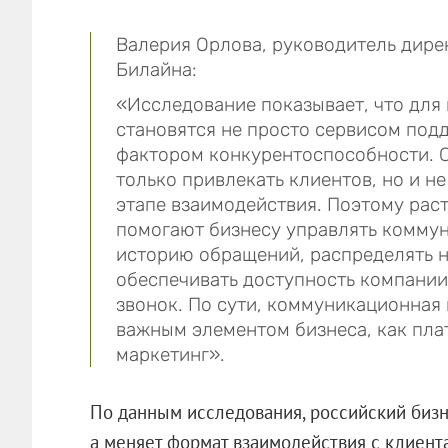
Валерия Орлова, руководитель дире
Билайна:
«Исследование показывает, что дл
становятся не просто сервисом под
фактором конкурентоспособности. 
только привлекать клиентов, но и не
этапе взаимодействия. Поэтому раст
помогают бизнесу управлять коммун
историю обращений, распределять н
обеспечивать доступность компании 
звонок. По сути, коммуникационная
важным элементом бизнеса, как пла
маркетинг».
По данным исследования, российский биз
а меняет формат взаимодействия с клиента