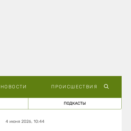
НОВОСТИ
ПРОИСШЕСТВИЯ
ПОДКАСТЫ
4 июня 2026, 10:44