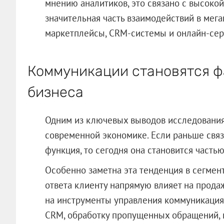
мнению аналитиков, это связано с высоко
значительная часть взаимодействий в мег
маркетплейсы, CRM-системы и онлайн-сер
Коммуникации становятся ф
бизнеса
Одним из ключевых выводов исследования
современной экономике. Если раньше связ
функция, то сегодня она становится част
Особенно заметна эта тенденция в сегмент
ответа клиенту напрямую влияет на продаж
на инструменты управления коммуникация
CRM, обработку пропущенных обращений, г