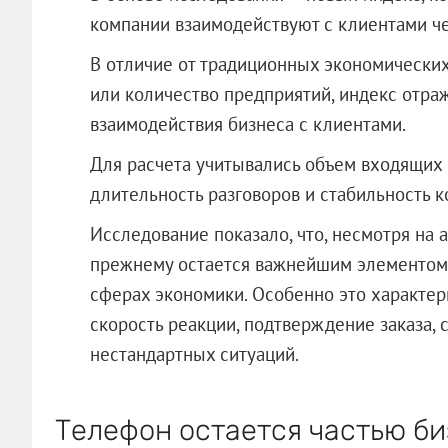
компании взаимодействуют с клиентами че
В отличие от традиционных экономических 
или количество предприятий, индекс отра
взаимодействия бизнеса с клиентами.
Для расчета учитывались объем входящих 
длительность разговоров и стабильность 
Исследование показало, что, несмотря на 
прежнему остается важнейшим элементом 
сферах экономики. Особенно это характер
скорость реакции, подтверждение заказа,
нестандартных ситуаций.
Телефон остается частью б