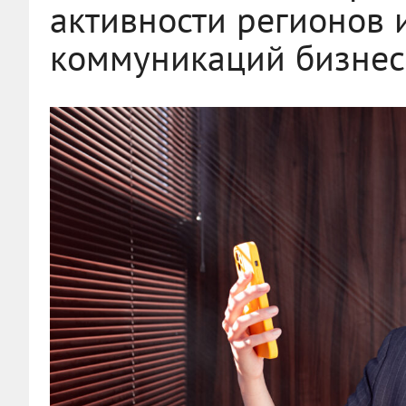
активности регионов 
коммуникаций бизнес