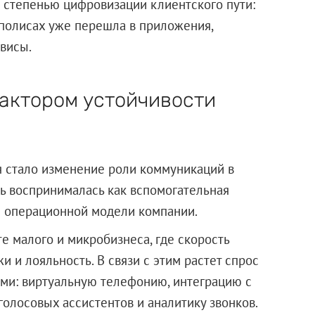
й степенью цифровизации клиентского пути:
аполисах уже перешла в приложения,
висы.
актором устойчивости
 стало изменение роли коммуникаций в
ь воспринималась как вспомогательная
ью операционной модели компании.
е малого и микробизнеса, где скорость
и и лояльность. В связи с этим растет спрос
ми: виртуальную телефонию, интеграцию с
олосовых ассистентов и аналитику звонков.