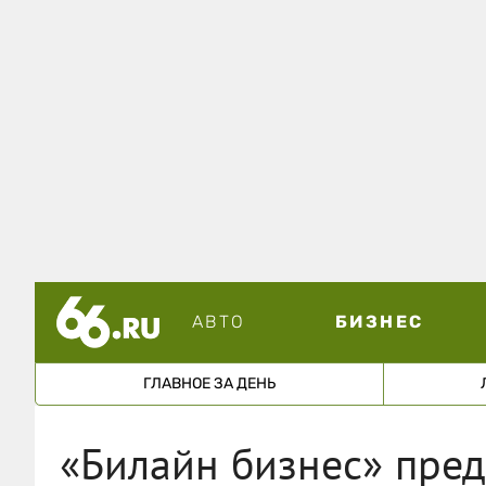
АВТО
БИЗНЕС
ГЛАВНОЕ ЗА ДЕНЬ
«Билайн бизнес» пред