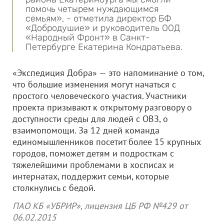
помочь четырем нуждающимся
семьям», - отметила директор БФ
«Добродушие» и руководитель ООД
«Народный Фронт» в Санкт-
Петербурге Екатерина Кондратьева.
«Экспедиция Добра» — это напоминание о том,
что большие изменения могут начаться с
простого человеческого участия. Участники
проекта призывают к открытому разговору о
доступности среды для людей с ОВЗ, о
взаимопомощи. За 12 дней команда
единомышленников посетит более 15 крупных
городов, поможет детям и подросткам с
тяжелейшими проблемами в хосписах и
интернатах, поддержит семьи, которые
столкнулись с бедой.
ПАО КБ «УБРИР», лицензия ЦБ РФ №429 от
06.02.2015