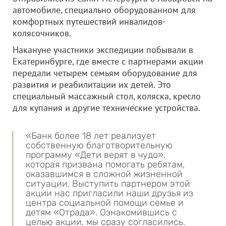
автомобиле, специально оборудованном для
комфортных путешествий инвалидов-
колясочников.
Накануне участники экспедиции побывали в
Екатеринбурге, где вместе с партнерами акции
передали четырем семьям оборудование для
развития и реабилитации их детей. Это
специальный массажный стол, коляска, кресло
для купания и другие технические устройства.
«Банк более 18 лет реализует
собственную благотворительную
программу «Дети верят в чудо»,
которая призвана помогать ребятам,
оказавшимся в сложной жизненной
ситуации. Выступить партнером этой
акции нас пригласили наши друзья из
центра социальной помощи семье и
детям «Отрада». Ознакомившись с
целью акции, мы сразу согласились.