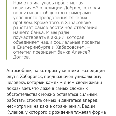
Нам откликнулась проактивная
позиция «Экспедиции Добра», которая
воспитывает общество примерами
успешного преодоления тяжелых
проблем. Кроме того, в Хабаровске
работает самое восточное отделение
нашего банка. И мы рады
поучаствовать в акции, которая
объединяет наши социальные проекты
в Екатеринбурге и Хабаровске», —
отметил президент банка Алексей
Долгов.
Автомобиль, на котором участники экспедиции
едут в Хабаровск, предназначен уникальному
человеку, который каждым днем своей жизни
доказывает, что даже в самых сложных
обстоятельствах можно оставаться сильным,
работать, строить семью и двигаться вперед,
несмотря ни на какие ограничения. Вадим
Кулаков, у которого с рождения тяжелая форма