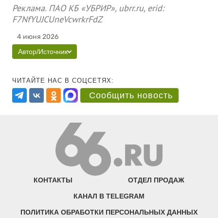
Реклама. ПАО КБ «УБРИР», ubrr.ru, erid:
F7NfYUJCUneVcwrkrFdZ
4 июня 2026
Автор/Источник
ЧИТАЙТЕ НАС В СОЦСЕТЯХ:
Сообщить новость
КОНТАКТЫ
ОТДЕЛ ПРОДАЖ
КАНАЛ В TELEGRAM
ПОЛИТИКА ОБРАБОТКИ ПЕРСОНАЛЬНЫХ ДАННЫХ