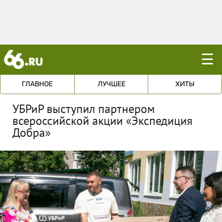
☰
ГЛАВНОЕ
ЛУЧШЕЕ
ХИТЫ
УБРиР выступил партнером
всероссийской акции «Экспедиция
Добра»