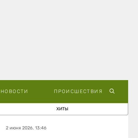
НОВОСТИ
ПРОИСШЕСТВИЯ
ХИТЫ
2 июня 2026, 13:46