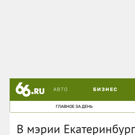
АВТО
БИЗНЕС
ГЛАВНОЕ ЗА ДЕНЬ
В мэрии Екатеринбург