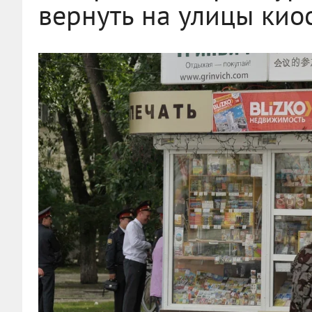
вернуть на улицы кио