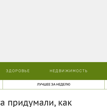
ЗДОРОВЬЕ
НЕДВИЖИМОСТЬ
ЛУЧШЕЕ ЗА НЕДЕЛЮ
а придумали, как