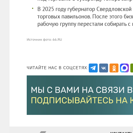
В 2025 году губернатор Свердловской
торговых павильонов. После этого биз
рабочую группу перестали собирать с 
Источник фото: 66.RU
ЧИТАЙТЕ НАС В СОЦСЕТЯХ: